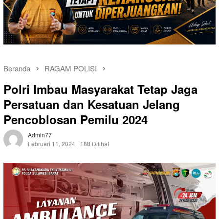
Beranda
RAGAM POLISI
Polri Imbau Masyarakat Tetap Jaga
Persatuan dan Kesatuan Jelang
Pencoblosan Pemilu 2024
Admin77
Februari 11, 2024
188 Dilihat