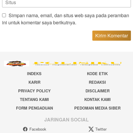
Simpan nama, email, dan situs web saya pada peramban
ini untuk komentar saya berikutnya.
INDEKS
KODE ETIK
KARIR
REDAKSI
PRIVACY POLICY
DISCLAIMER
TENTANG KAMI
KONTAK KAMI
FORM PENGADUAN
PEDOMAN MEDIA SIBER
JARINGAN SOCIAL
Facebook
Twitter