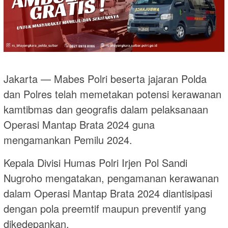
Jakarta — Mabes Polri beserta jajaran Polda
dan Polres telah memetakan potensi kerawanan
kamtibmas dan geografis dalam pelaksanaan
Operasi Mantap Brata 2024 guna
mengamankan Pemilu 2024.
Kepala Divisi Humas Polri Irjen Pol Sandi
Nugroho mengatakan, pengamanan kerawanan
dalam Operasi Mantap Brata 2024 diantisipasi
dengan pola preemtif maupun preventif yang
dikedepankan.