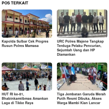
POS TERKAIT
Kapolda Sulbar Cek Progres
URC Polres Majene Tangkap
Rusun Polres Mamasa
Terduga Pelaku Pencurian,
Sejumlah Uang dan HP
Diamankan
HUT RI ke-81,
Tiga Jembatan Garuda Merah
Bhabinkamtibmas Amankan
Putih Resmi Dibuka, Akses
Laga di Tikke Raya
Warga Mambi Kian Lancar