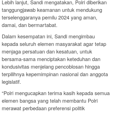
Lebih lanjut, Sandi mengatakan, Polri diberikan
tanggungjawab keamanan untuk mendukung
terselenggaranya pemilu 2024 yang aman,
damai, dan bermartabat.
Dalam kesempatan ini, Sandi mengimbau
kepada seluruh elemen masyarakat agar tetap
menjaga persatuan dan kesatuan, untuk
bersama-sama menciptakan keteduhan dan
kondusivitas menjelang pencoblosan hingga
terpilihnya kepemimpinan nasional dan anggota
legislatif.
“Polri mengucapkan terima kasih kepada semua
elemen bangsa yang telah membantu Polri
merawat perbedaan preferensi politik