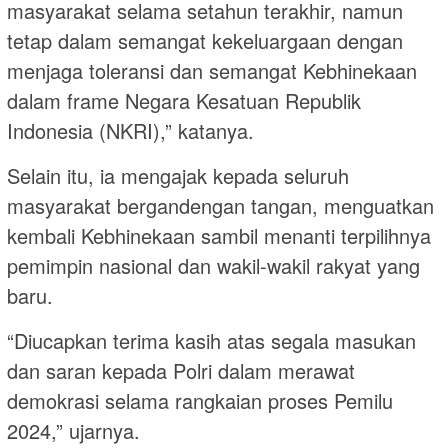
masyarakat selama setahun terakhir, namun
tetap dalam semangat kekeluargaan dengan
menjaga toleransi dan semangat Kebhinekaan
dalam frame Negara Kesatuan Republik
Indonesia (NKRI),” katanya.
Selain itu, ia mengajak kepada seluruh
masyarakat bergandengan tangan, menguatkan
kembali Kebhinekaan sambil menanti terpilihnya
pemimpin nasional dan wakil-wakil rakyat yang
baru.
“Diucapkan terima kasih atas segala masukan
dan saran kepada Polri dalam merawat
demokrasi selama rangkaian proses Pemilu
2024,” ujarnya.