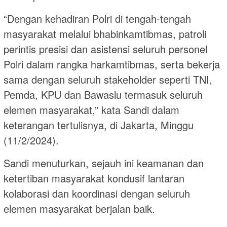
“Dengan kehadiran Polri di tengah-tengah
masyarakat melalui bhabinkamtibmas, patroli
perintis presisi dan asistensi seluruh personel
Polri dalam rangka harkamtibmas, serta bekerja
sama dengan seluruh stakeholder seperti TNI,
Pemda, KPU dan Bawaslu termasuk seluruh
elemen masyarakat,” kata Sandi dalam
keterangan tertulisnya, di Jakarta, Minggu
(11/2/2024).
Sandi menuturkan, sejauh ini keamanan dan
ketertiban masyarakat kondusif lantaran
kolaborasi dan koordinasi dengan seluruh
elemen masyarakat berjalan baik.