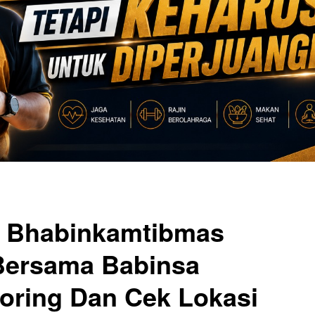
, Bhabinkamtibmas
Bersama Babinsa
oring Dan Cek Lokasi