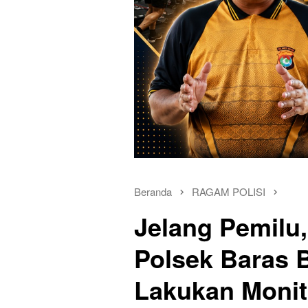
Beranda
RAGAM POLISI
Jelang Pemilu
Polsek Baras 
Lakukan Monit