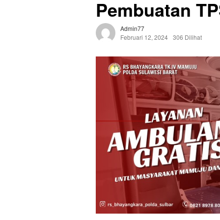
Pembuatan TP
Admin77
Februari 12, 2024
306 Dilihat