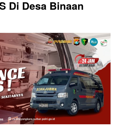
S Di Desa Binaan