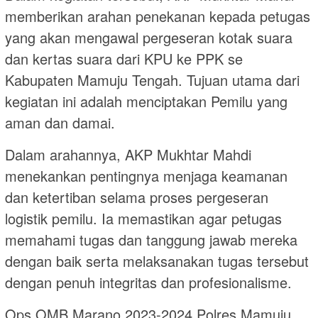
memberikan arahan penekanan kepada petugas
yang akan mengawal pergeseran kotak suara
dan kertas suara dari KPU ke PPK se
Kabupaten Mamuju Tengah. Tujuan utama dari
kegiatan ini adalah menciptakan Pemilu yang
aman dan damai.
Dalam arahannya, AKP Mukhtar Mahdi
menekankan pentingnya menjaga keamanan
dan ketertiban selama proses pergeseran
logistik pemilu. Ia memastikan agar petugas
memahami tugas dan tanggung jawab mereka
dengan baik serta melaksanakan tugas tersebut
dengan penuh integritas dan profesionalisme.
Ops OMB Marano 2023-2024 Polres Mamuju