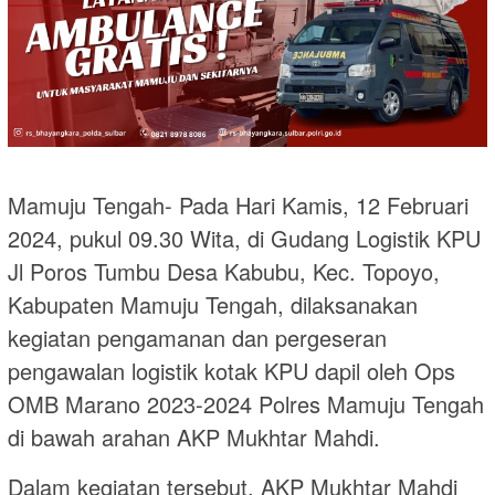
Mamuju Tengah- Pada Hari Kamis, 12 Februari
2024, pukul 09.30 Wita, di Gudang Logistik KPU
Jl Poros Tumbu Desa Kabubu, Kec. Topoyo,
Kabupaten Mamuju Tengah, dilaksanakan
kegiatan pengamanan dan pergeseran
pengawalan logistik kotak KPU dapil oleh Ops
OMB Marano 2023-2024 Polres Mamuju Tengah
di bawah arahan AKP Mukhtar Mahdi.
Dalam kegiatan tersebut, AKP Mukhtar Mahdi