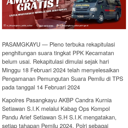
PASAMGKAYU — Pleno terbuka rekapitulasi
penghitungan suara tingkat PPK Kecamatan
belum usai. Rekapitulasi dimulai sejak hari
Minggu 18 Februari 2024 telah menyelesaikan
Pengamanan Pemungutan Suara Pemilu di TPS
pada tanggal 14 Februari 2024
Kapolres Pasangkayu AKBP Candra Kurnia
Setiawan S.I.K melalui Kabag Ops Kompol
Pandu Arief Setiawan S.H S.I.K mengatakan,
setiap tahapan Pemilu 2024, Polri sebagai