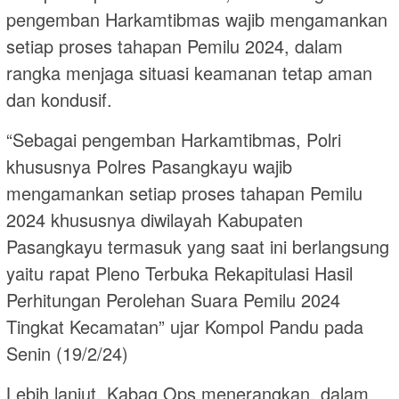
pengemban Harkamtibmas wajib mengamankan
setiap proses tahapan Pemilu 2024, dalam
rangka menjaga situasi keamanan tetap aman
dan kondusif.
“Sebagai pengemban Harkamtibmas, Polri
khususnya Polres Pasangkayu wajib
mengamankan setiap proses tahapan Pemilu
2024 khususnya diwilayah Kabupaten
Pasangkayu termasuk yang saat ini berlangsung
yaitu rapat Pleno Terbuka Rekapitulasi Hasil
Perhitungan Perolehan Suara Pemilu 2024
Tingkat Kecamatan” ujar Kompol Pandu pada
Senin (19/2/24)
Lebih lanjut, Kabag Ops menerangkan, dalam