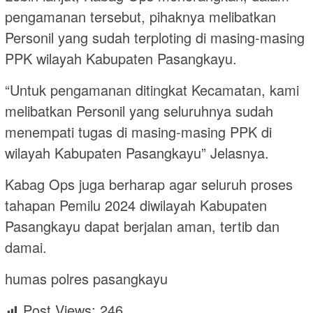
pengamanan tersebut, pihaknya melibatkan
Personil yang sudah terploting di masing-masing
PPK wilayah Kabupaten Pasangkayu.
“Untuk pengamanan ditingkat Kecamatan, kami
melibatkan Personil yang seluruhnya sudah
menempati tugas di masing-masing PPK di
wilayah Kabupaten Pasangkayu” Jelasnya.
Kabag Ops juga berharap agar seluruh proses
tahapan Pemilu 2024 diwilayah Kabupaten
Pasangkayu dapat berjalan aman, tertib dan
damai.
humas polres pasangkayu
Post Views:
246