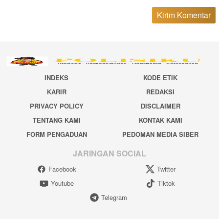
INDEKS
KODE ETIK
KARIR
REDAKSI
PRIVACY POLICY
DISCLAIMER
TENTANG KAMI
KONTAK KAMI
FORM PENGADUAN
PEDOMAN MEDIA SIBER
JARINGAN SOCIAL
Facebook
Twitter
Youtube
Tiktok
Telegram