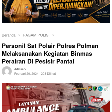
Beranda
RAGAM POLISI
Personil Sat Polair Polres Polman
Melaksanakan Kegiatan Binmas
Perairan Di Pesisir Pantai
Admin77
Februari 20, 2024
208 Dilihat