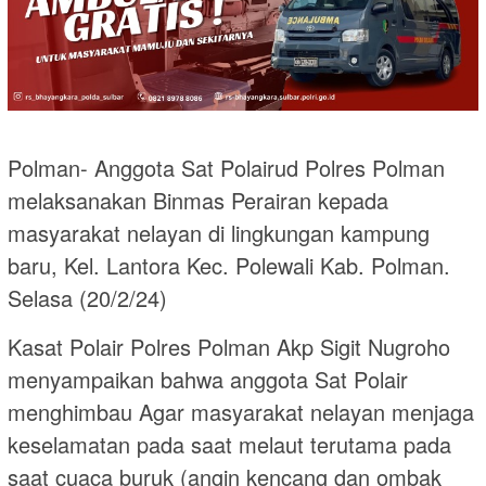
Polman- Anggota Sat Polairud Polres Polman
melaksanakan Binmas Perairan kepada
masyarakat nelayan di lingkungan kampung
baru, Kel. Lantora Kec. Polewali Kab. Polman.
Selasa (20/2/24)
Kasat Polair Polres Polman Akp Sigit Nugroho
menyampaikan bahwa anggota Sat Polair
menghimbau Agar masyarakat nelayan menjaga
keselamatan pada saat melaut terutama pada
saat cuaca buruk (angin kencang dan ombak