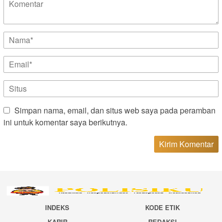
Simpan nama, email, dan situs web saya pada peramban
ini untuk komentar saya berikutnya.
INDEKS
KODE ETIK
KARIR
REDAKSI