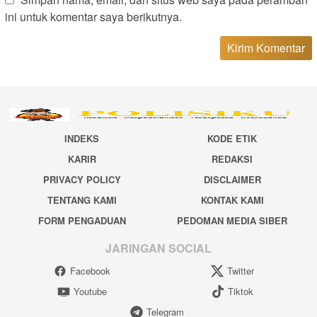
ini untuk komentar saya berikutnya.
INDEKS
KODE ETIK
KARIR
REDAKSI
PRIVACY POLICY
DISCLAIMER
TENTANG KAMI
KONTAK KAMI
FORM PENGADUAN
PEDOMAN MEDIA SIBER
JARINGAN SOCIAL
Facebook
Twitter
Youtube
Tiktok
Telegram