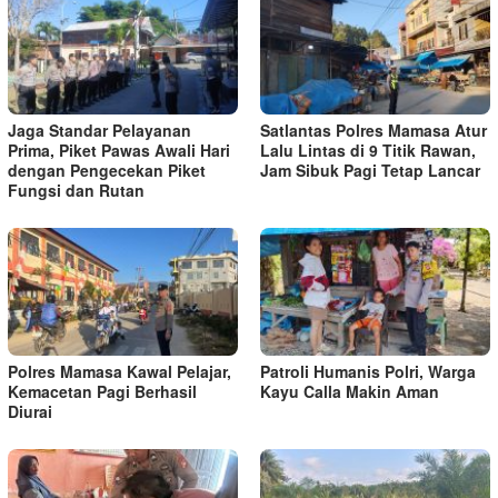
Jaga Standar Pelayanan
Satlantas Polres Mamasa Atur
Prima, Piket Pawas Awali Hari
Lalu Lintas di 9 Titik Rawan,
dengan Pengecekan Piket
Jam Sibuk Pagi Tetap Lancar
Fungsi dan Rutan
Polres Mamasa Kawal Pelajar,
Patroli Humanis Polri, Warga
Kemacetan Pagi Berhasil
Kayu Calla Makin Aman
Diurai