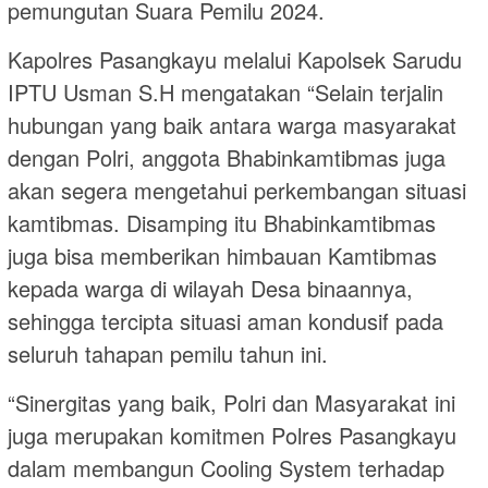
pemungutan Suara Pemilu 2024.
Kapolres Pasangkayu melalui Kapolsek Sarudu
IPTU Usman S.H mengatakan “Selain terjalin
hubungan yang baik antara warga masyarakat
dengan Polri, anggota Bhabinkamtibmas juga
akan segera mengetahui perkembangan situasi
kamtibmas. Disamping itu Bhabinkamtibmas
juga bisa memberikan himbauan Kamtibmas
kepada warga di wilayah Desa binaannya,
sehingga tercipta situasi aman kondusif pada
seluruh tahapan pemilu tahun ini.
“Sinergitas yang baik, Polri dan Masyarakat ini
juga merupakan komitmen Polres Pasangkayu
dalam membangun Cooling System terhadap