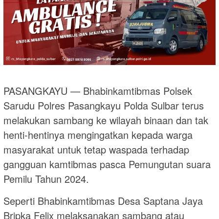
PASANGKAYU — Bhabinkamtibmas Polsek
Sarudu Polres Pasangkayu Polda Sulbar terus
melakukan sambang ke wilayah binaan dan tak
henti-hentinya mengingatkan kepada warga
masyarakat untuk tetap waspada terhadap
gangguan kamtibmas pasca Pemungutan suara
Pemilu Tahun 2024.
Seperti Bhabinkamtibmas Desa Saptana Jaya
Bripka Felix melaksanakan sambang atau