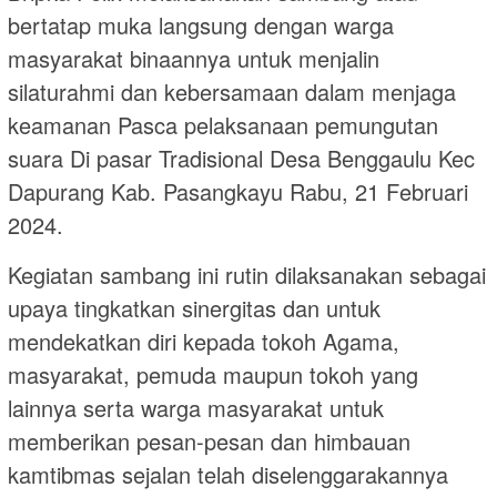
bertatap muka langsung dengan warga
masyarakat binaannya untuk menjalin
silaturahmi dan kebersamaan dalam menjaga
keamanan Pasca pelaksanaan pemungutan
suara Di pasar Tradisional Desa Benggaulu Kec
Dapurang Kab. Pasangkayu Rabu, 21 Februari
2024.
Kegiatan sambang ini rutin dilaksanakan sebagai
upaya tingkatkan sinergitas dan untuk
mendekatkan diri kepada tokoh Agama,
masyarakat, pemuda maupun tokoh yang
lainnya serta warga masyarakat untuk
memberikan pesan-pesan dan himbauan
kamtibmas sejalan telah diselenggarakannya