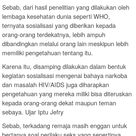
Sebab, dari hasil penelitian yang dilakukan oleh
lembaga kesehatan dunia seperti WHO,
ternyata sosialisasi yang diberikan kepada
orang-orang terdekatnya, lebih ampuh
dibandingkan melalui orang lain meskipun lebih
memiliki pengetahuan tentang itu.
Karena itu, disamping dilakukan dalam bentuk
kegiatan sosialisasi mengenai bahaya narkoba
dan masalah HIV/AIDS juga diharapkan
pengetahuan yang mereka miliki bisa diteruskan
kepada orang-orang dekat maupun teman
sebaya. Ujar Iptu Jefry
Sebab, terkadang remaja masih enggan untuk
bertanya soal perilaku seks yang sepertinya