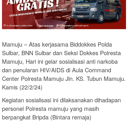
Mamuju – Atas kerjasama Biddokkes Polda
Sulbar, BNN Sulbar dan Seksi Dokkes Polresta
Mamuju, Hari ini gelar sosialisasi anti narkoba
dan penularan HIV/AIDS di Aula Command
Center Polresta Mamuju Jln. KS. Tubun Mamuju.
Kamis (22/2/24)
Kegiatan sosialisasi ini dilaksanakan dihadapan
personel Polresta mamuju yang masih
berpangkat Bripda (Bintara remaja)