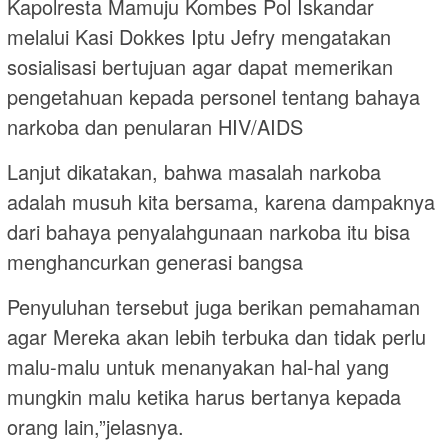
Kapolresta Mamuju Kombes Pol Iskandar
melalui Kasi Dokkes Iptu Jefry mengatakan
sosialisasi bertujuan agar dapat memerikan
pengetahuan kepada personel tentang bahaya
narkoba dan penularan HIV/AIDS
Lanjut dikatakan, bahwa masalah narkoba
adalah musuh kita bersama, karena dampaknya
dari bahaya penyalahgunaan narkoba itu bisa
menghancurkan generasi bangsa
Penyuluhan tersebut juga berikan pemahaman
agar Mereka akan lebih terbuka dan tidak perlu
malu-malu untuk menanyakan hal-hal yang
mungkin malu ketika harus bertanya kepada
orang lain,”jelasnya.