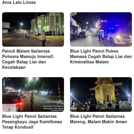
Arus Lalu Lintas
Patroli Malam Satlantas
Blue Light Patrol Polres
Polresta Mamuju Intensif,
Mamasa Cegah Balap Liar dan
Cegah Balap Liar dan
Kriminalitas Malam
Kecelakaan
Blue Light Patrol Satlantas
Blue Light Patrol Satlantas
Pasangkayu Jaga Kamtibmas
Mateng, Malam Makin Aman
Tetap Kondusif