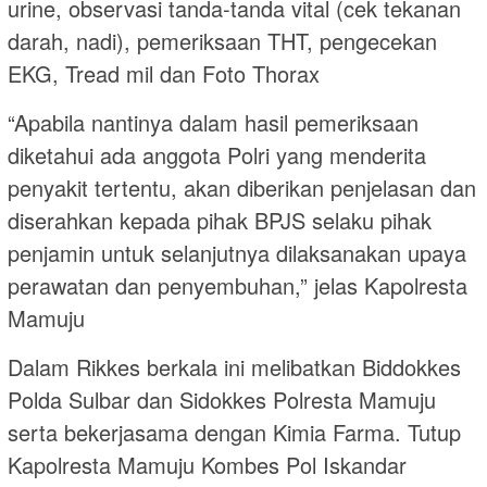
urine, observasi tanda-tanda vital (cek tekanan
darah, nadi), pemeriksaan THT, pengecekan
EKG, Tread mil dan Foto Thorax
“Apabila nantinya dalam hasil pemeriksaan
diketahui ada anggota Polri yang menderita
penyakit tertentu, akan diberikan penjelasan dan
diserahkan kepada pihak BPJS selaku pihak
penjamin untuk selanjutnya dilaksanakan upaya
perawatan dan penyembuhan,” jelas Kapolresta
Mamuju
Dalam Rikkes berkala ini melibatkan Biddokkes
Polda Sulbar dan Sidokkes Polresta Mamuju
serta bekerjasama dengan Kimia Farma. Tutup
Kapolresta Mamuju Kombes Pol Iskandar