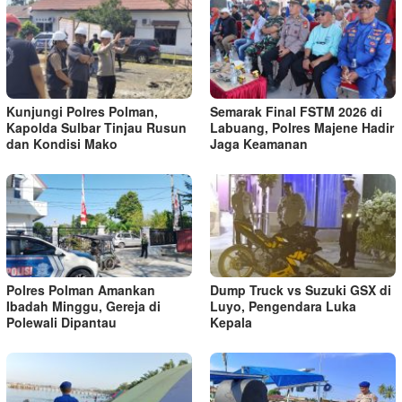
Kunjungi Polres Polman,
Semarak Final FSTM 2026 di
Kapolda Sulbar Tinjau Rusun
Labuang, Polres Majene Hadir
dan Kondisi Mako
Jaga Keamanan
Polres Polman Amankan
Dump Truck vs Suzuki GSX di
Ibadah Minggu, Gereja di
Luyo, Pengendara Luka
Polewali Dipantau
Kepala