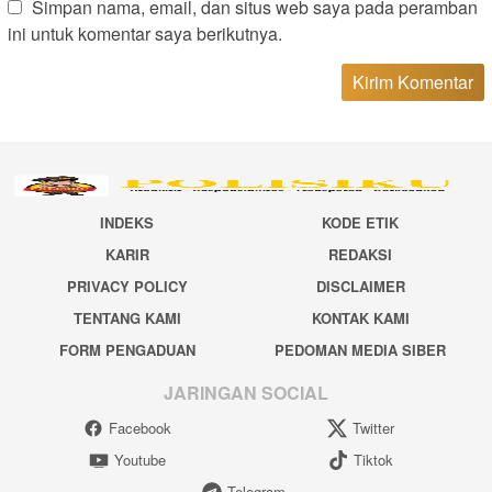
Simpan nama, email, dan situs web saya pada peramban
ini untuk komentar saya berikutnya.
INDEKS
KODE ETIK
KARIR
REDAKSI
PRIVACY POLICY
DISCLAIMER
TENTANG KAMI
KONTAK KAMI
FORM PENGADUAN
PEDOMAN MEDIA SIBER
JARINGAN SOCIAL
Facebook
Twitter
Youtube
Tiktok
Telegram