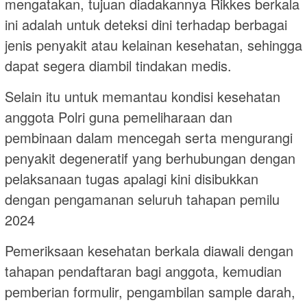
mengatakan, tujuan diadakannya Rikkes berkala
ini adalah untuk deteksi dini terhadap berbagai
jenis penyakit atau kelainan kesehatan, sehingga
dapat segera diambil tindakan medis.
Selain itu untuk memantau kondisi kesehatan
anggota Polri guna pemeliharaan dan
pembinaan dalam mencegah serta mengurangi
penyakit degeneratif yang berhubungan dengan
pelaksanaan tugas apalagi kini disibukkan
dengan pengamanan seluruh tahapan pemilu
2024
Pemeriksaan kesehatan berkala diawali dengan
tahapan pendaftaran bagi anggota, kemudian
pemberian formulir, pengambilan sample darah,