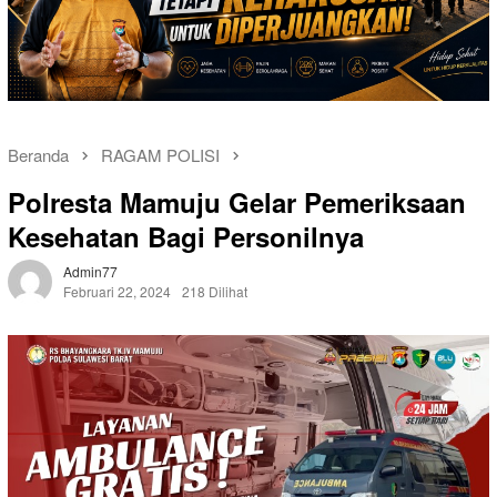
Beranda
RAGAM POLISI
Polresta Mamuju Gelar Pemeriksaan
Kesehatan Bagi Personilnya
Admin77
Februari 22, 2024
218 Dilihat