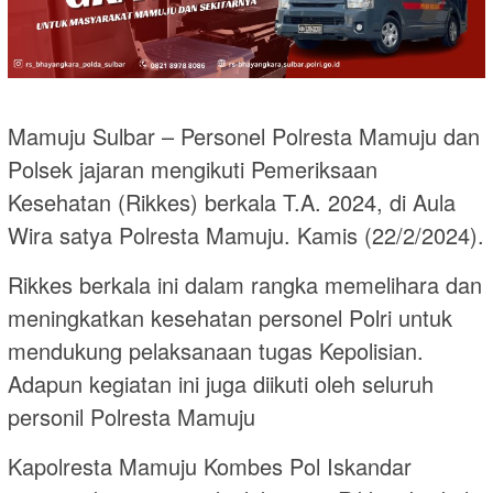
Mamuju Sulbar – Personel Polresta Mamuju dan
Polsek jajaran mengikuti Pemeriksaan
Kesehatan (Rikkes) berkala T.A. 2024, di Aula
Wira satya Polresta Mamuju. Kamis (22/2/2024).
Rikkes berkala ini dalam rangka memelihara dan
meningkatkan kesehatan personel Polri untuk
mendukung pelaksanaan tugas Kepolisian.
Adapun kegiatan ini juga diikuti oleh seluruh
personil Polresta Mamuju
Kapolresta Mamuju Kombes Pol Iskandar