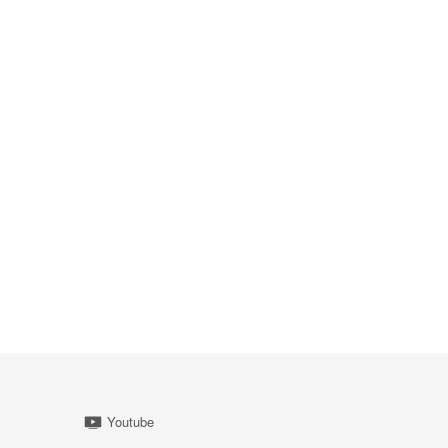
Youtube