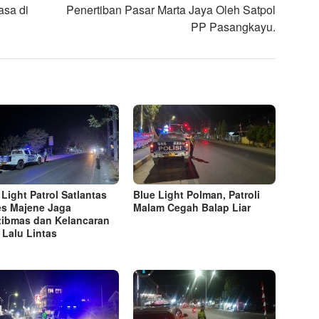
asa di
Penertiban Pasar Marta Jaya Oleh Satpol
PP Pasangkayu.
 Light Patrol Satlantas
Blue Light Polman, Patroli
es Majene Jaga
Malam Cegah Balap Liar
ibmas dan Kelancaran
 Lalu Lintas