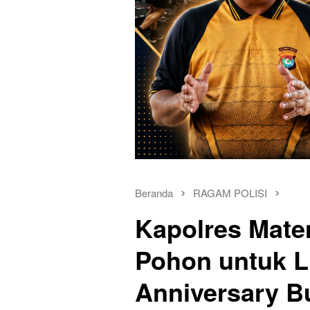
Beranda
RAGAM POLISI
Kapolres Mate
Pohon untuk 
Anniversary B