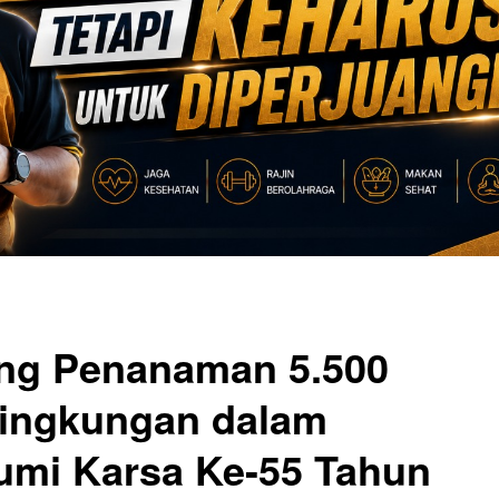
ng Penanaman 5.500
Lingkungan dalam
umi Karsa Ke-55 Tahun