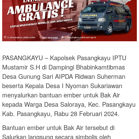
PASANGKAYU – Kapolsek Pasangkayu IPTU
Mustamir S.H di Dampingi Bhabinkamtibmas
Desa Gunung Sari AIPDA Ridwan Suherman
beserta Kepala Desa I Nyoman Sukariawan
menyalurkan bantuan ember untuk Bak Air
kepada Warga Desa Saloraya, Kec. Pasangkayu
Kab. Pasangkayu, Rabu 28 Februari 2024.
Bantuan ember untuk Bak Air tersebut di
Salurkan langsung secara simbolis oleh