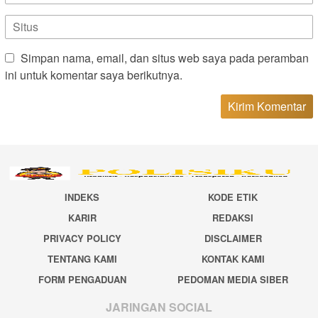
Simpan nama, email, dan situs web saya pada peramban
ini untuk komentar saya berikutnya.
INDEKS
KODE ETIK
KARIR
REDAKSI
PRIVACY POLICY
DISCLAIMER
TENTANG KAMI
KONTAK KAMI
FORM PENGADUAN
PEDOMAN MEDIA SIBER
JARINGAN SOCIAL