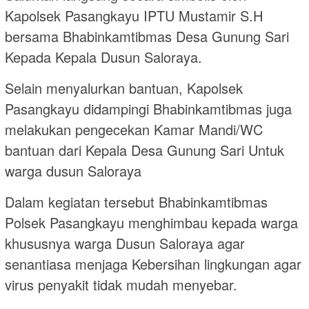
Kapolsek Pasangkayu IPTU Mustamir S.H
bersama Bhabinkamtibmas Desa Gunung Sari
Kepada Kepala Dusun Saloraya.
Selain menyalurkan bantuan, Kapolsek
Pasangkayu didampingi Bhabinkamtibmas juga
melakukan pengecekan Kamar Mandi/WC
bantuan dari Kepala Desa Gunung Sari Untuk
warga dusun Saloraya
Dalam kegiatan tersebut Bhabinkamtibmas
Polsek Pasangkayu menghimbau kepada warga
khususnya warga Dusun Saloraya agar
senantiasa menjaga Kebersihan lingkungan agar
virus penyakit tidak mudah menyebar.