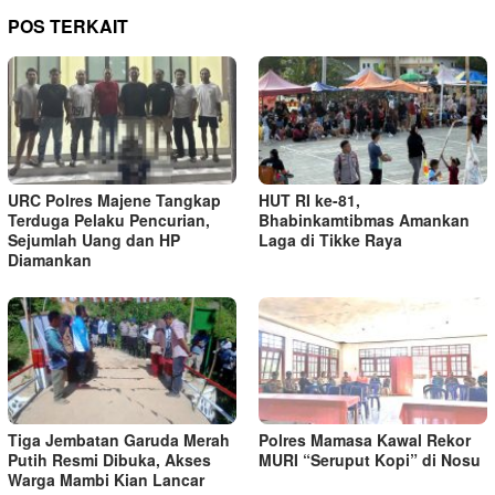
POS TERKAIT
URC Polres Majene Tangkap
HUT RI ke-81,
Terduga Pelaku Pencurian,
Bhabinkamtibmas Amankan
Sejumlah Uang dan HP
Laga di Tikke Raya
Diamankan
Tiga Jembatan Garuda Merah
Polres Mamasa Kawal Rekor
Putih Resmi Dibuka, Akses
MURI “Seruput Kopi” di Nosu
Warga Mambi Kian Lancar