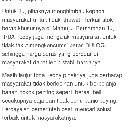
Untuk itu, pihaknya menghimbau kepada
masyarakat untuk tidak khawatir terkait stok
beras khususnya di Mamuju. Bersamaan itu,
IPDA Teddy juga mengajak masyarakat untuk
tidak takut mengkonsumsi beras BULOG,
sehingga harga beras yang beredar di
masyarakat dapat lebih stabil harganya.
Masih lanjut Ipda Teddy pihaknya juga berharap
masyarakat tidak berlebihan untuk berbelanja
bahan pokok penting seperti beras, beli
secukupnya saja dan tidak perlu panic buying.
Percayalah pemerintah pasti mencari solusi
terbaik untuk masyarakatnya.