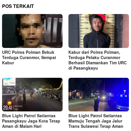
POS TERKAIT
URC Polres Polman Bekuk
Kabur dari Polres Polman,
Terduga Curanmor, Sempat
Terduga Pelaku Curanmor
Kabur
Berhasil Diamankan Tim URC
di Pasangkayu
Blue Light Patrol Satlantas
Blue Light Patrol Satlantas
Pasangkayu Jaga Kota Tetap
Mamuju Tengah Jaga Jalur
Aman di Malam Hari
Trans Sulawesi Tetap Aman