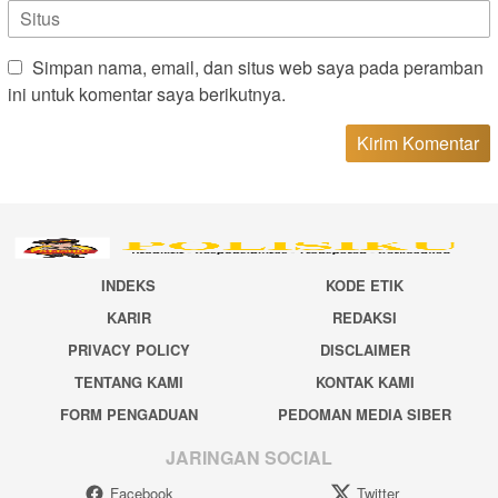
Simpan nama, email, dan situs web saya pada peramban
ini untuk komentar saya berikutnya.
INDEKS
KODE ETIK
KARIR
REDAKSI
PRIVACY POLICY
DISCLAIMER
TENTANG KAMI
KONTAK KAMI
FORM PENGADUAN
PEDOMAN MEDIA SIBER
JARINGAN SOCIAL
Facebook
Twitter