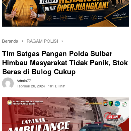
Beranda
RAGAM POLISI
Tim Satgas Pangan Polda Sulbar
Himbau Masyarakat Tidak Panik, Stok
Beras di Bulog Cukup
Admin77
Februari 28, 2024
181 Dilihat