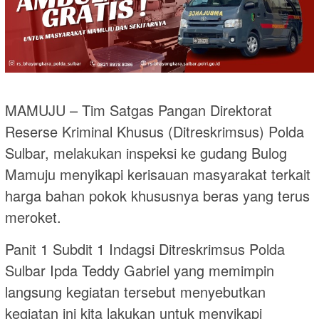
MAMUJU – Tim Satgas Pangan Direktorat
Reserse Kriminal Khusus (Ditreskrimsus) Polda
Sulbar, melakukan inspeksi ke gudang Bulog
Mamuju menyikapi kerisauan masyarakat terkait
harga bahan pokok khususnya beras yang terus
meroket.
Panit 1 Subdit 1 Indagsi Ditreskrimsus Polda
Sulbar Ipda Teddy Gabriel yang memimpin
langsung kegiatan tersebut menyebutkan
kegiatan ini kita lakukan untuk menyikapi