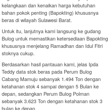
kelangkaan dan kenaikan harga kebutuhan
bahan pokok penting (Bapokting) khususnya
beras di wilayah Sulawesi Barat.
Untuk itu, lanjutnya kami langsung ke gudang
Bulog untuk memastikan ketersediaan Bapokting
khususnya menjelang Ramadhan dan Idul Fitri
stoknya cukup.
Berdasarkan hasil pantauan kami, jelas Ipda
Teddy data stok beras pada Perum Bulog
Cabang Mamuju sebanyak 1.494 Ton dengan
ketahanan stok 4 sampai dengan 5 Bulan ke
depan, sedangkan Perum Bulog Polman
sebanyak 3.623 Ton dengan ketahanan stok 3
bulan ke depan.