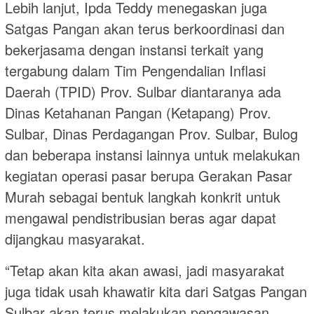
Lebih lanjut, Ipda Teddy menegaskan juga
Satgas Pangan akan terus berkoordinasi dan
bekerjasama dengan instansi terkait yang
tergabung dalam Tim Pengendalian Inflasi
Daerah (TPID) Prov. Sulbar diantaranya ada
Dinas Ketahanan Pangan (Ketapang) Prov.
Sulbar, Dinas Perdagangan Prov. Sulbar, Bulog
dan beberapa instansi lainnya untuk melakukan
kegiatan operasi pasar berupa Gerakan Pasar
Murah sebagai bentuk langkah konkrit untuk
mengawal pendistribusian beras agar dapat
dijangkau masyarakat.
“Tetap akan kita akan awasi, jadi masyarakat
juga tidak usah khawatir kita dari Satgas Pangan
Sulbar akan terus melakukan pengawasan