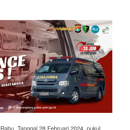
Rabu, Tanggal 28 Februari 2024, pukul