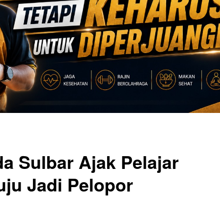
da Sulbar Ajak Pelajar
ju Jadi Pelopor