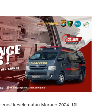
rasi keselamatan Marano 2024, Dit