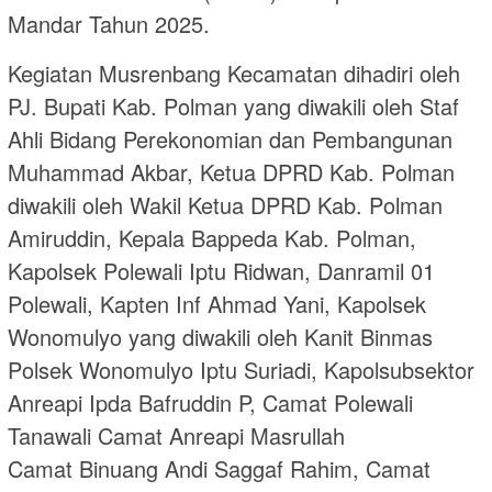
Mandar Tahun 2025.
Kegiatan Musrenbang Kecamatan dihadiri oleh
PJ. Bupati Kab. Polman yang diwakili oleh Staf
Ahli Bidang Perekonomian dan Pembangunan
Muhammad Akbar, Ketua DPRD Kab. Polman
diwakili oleh Wakil Ketua DPRD Kab. Polman
Amiruddin, Kepala Bappeda Kab. Polman,
Kapolsek Polewali Iptu Ridwan, Danramil 01
Polewali, Kapten Inf Ahmad Yani, Kapolsek
Wonomulyo yang diwakili oleh Kanit Binmas
Polsek Wonomulyo Iptu Suriadi, Kapolsubsektor
Anreapi Ipda Bafruddin P, Camat Polewali
Tanawali Camat Anreapi Masrullah
Camat Binuang Andi Saggaf Rahim, Camat