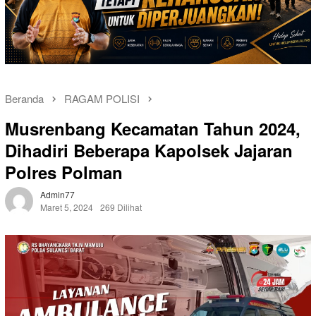
Beranda
RAGAM POLISI
Musrenbang Kecamatan Tahun 2024,
Dihadiri Beberapa Kapolsek Jajaran
Polres Polman
Admin77
Maret 5, 2024
269 Dilihat