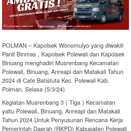
POLMAN – Kapolsek Wonomulyo yang diwakili
Panit Binmas , Kapolsek Polewali dan Kapolsek
Binuang menghadiri Musrenbang Kecamatan
Polewali, Binuang, Anreapi dan Matakali Tahun
2024 di Cafe Batistuta Kec. Polewali Kab.
Polman, Selasa (5/3/24)
Kegiatan Musrenbang 3 ( Tiga ) Kecamatan
yaitu Polewali, Binuang, Anreapi dan Matakali
Tahun 2024 Untuk Penyusunan Rencana Kerja
Pemerintah Daerah (RKPD) Kabupaten Polewali