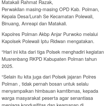
Matakali Rahmat Razak,
Perwakilan masing-masing OPD Kab. Polman,
Kepala Desa/Lurah Se Kecamatan Polewali,
Binuang, Anreapi dan Matakali.
Kapolres Polman Akbp Anjar Purwoko melalui
Kapolsek Polewali Iptu Ridwan mengatakan.
“Hari ini kita dari tiga Polsek menghadiri kegiatan
Musrenbang RKPD Kabupaten Polman tahun
2025.
“Selain itu kita juga dari Polsek jajaran Polres
Polman , tidak pernah bosan untuk selalu
menyampaikan himbauan kamtibmas, kepada
warga masyarakat peserta agar senantiasa
menjaga kondusifitas dan keamanan di