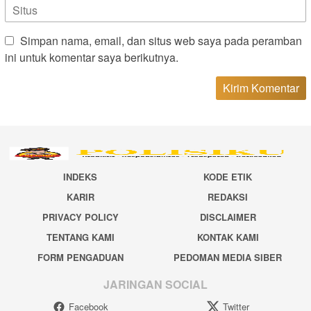
Simpan nama, email, dan situs web saya pada peramban
ini untuk komentar saya berikutnya.
INDEKS
KODE ETIK
KARIR
REDAKSI
PRIVACY POLICY
DISCLAIMER
TENTANG KAMI
KONTAK KAMI
FORM PENGADUAN
PEDOMAN MEDIA SIBER
JARINGAN SOCIAL
Facebook
Twitter