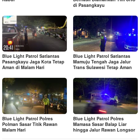
di Pasangkayu
Blue Light Patrol Satlantas
Blue Light Patrol Satlantas
Pasangkayu Jaga Kota Tetap
Mamuju Tengah Jaga Jalur
Aman di Malam Hari
Trans Sulawesi Tetap Aman
Blue Light Patrol Polres
Blue Light Patrol Polres
Polman Sasar Titik Rawan
Mamasa Sasar Balap Liar
Malam Hari
hingga Jalur Rawan Longsor