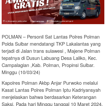
POLMAN – Personil Sat Lantas Polres Polman
Polda Sulbar mendatangi TKP Lakalantas yang
terjadi di Jalan trans sulawesi , Majene Polman
tepatnya di Dusun Labuang Desa Laliko, Kec.
Campalagian ,Kab. Polman, Propinsi Sulbar.
Minggu (10/03/24)
Kapolres Polman Akbp Anjar Purwoko melalui
Kasat Lantas Polres Polman Iptu Kadriyansyah
menjelaskan bahwa berdasarkan Keterangan
Saksi, Pada hari Minggu tanggal 10 Maret 2024,