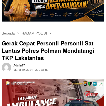
Beranda
RAGAM POLISI
Gerak Cepat Personil Personil Sat
Lantas Polres Polman Mendatangi
TKP Lakalantas
Admin77
Maret 10, 2024
200 Dilihat