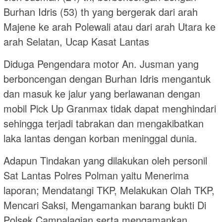
Burhan Idris (53) th yang bergerak dari arah
Majene ke arah Polewali atau dari arah Utara ke
arah Selatan, Ucap Kasat Lantas
Diduga Pengendara motor An. Jusman yang
berboncengan dengan Burhan Idris mengantuk
dan masuk ke jalur yang berlawanan dengan
mobil Pick Up Granmax tidak dapat menghindari
sehingga terjadi tabrakan dan mengakibatkan
laka lantas dengan korban meninggal dunia.
Adapun Tindakan yang dilakukan oleh personil
Sat Lantas Polres Polman yaitu Menerima
laporan; Mendatangi TKP, Melakukan Olah TKP,
Mencari Saksi, Mengamankan barang bukti Di
Polsek Campalagian serta mengamankan