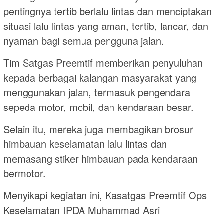
pentingnya tertib berlalu lintas dan menciptakan
situasi lalu lintas yang aman, tertib, lancar, dan
nyaman bagi semua pengguna jalan.
Tim Satgas Preemtif memberikan penyuluhan
kepada berbagai kalangan masyarakat yang
menggunakan jalan, termasuk pengendara
sepeda motor, mobil, dan kendaraan besar.
Selain itu, mereka juga membagikan brosur
himbauan keselamatan lalu lintas dan
memasang stiker himbauan pada kendaraan
bermotor.
Menyikapi kegiatan ini, Kasatgas Preemtif Ops
Keselamatan IPDA Muhammad Asri