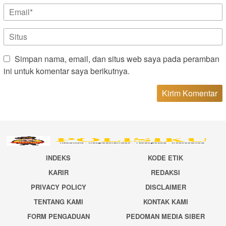
Simpan nama, email, dan situs web saya pada peramban
ini untuk komentar saya berikutnya.
INDEKS
KODE ETIK
KARIR
REDAKSI
PRIVACY POLICY
DISCLAIMER
TENTANG KAMI
KONTAK KAMI
FORM PENGADUAN
PEDOMAN MEDIA SIBER