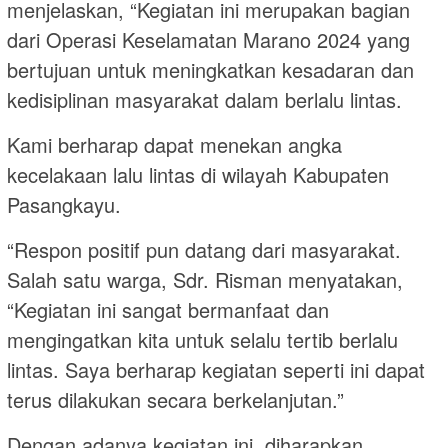
menjelaskan, “Kegiatan ini merupakan bagian
dari Operasi Keselamatan Marano 2024 yang
bertujuan untuk meningkatkan kesadaran dan
kedisiplinan masyarakat dalam berlalu lintas.
Kami berharap dapat menekan angka
kecelakaan lalu lintas di wilayah Kabupaten
Pasangkayu.
“Respon positif pun datang dari masyarakat.
Salah satu warga, Sdr. Risman menyatakan,
“Kegiatan ini sangat bermanfaat dan
mengingatkan kita untuk selalu tertib berlalu
lintas. Saya berharap kegiatan seperti ini dapat
terus dilakukan secara berkelanjutan.”
Dengan adanya kegiatan ini, diharapkan