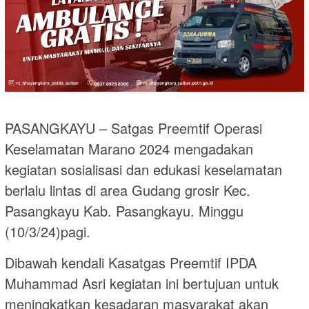
PASANGKAYU – Satgas Preemtif Operasi
Keselamatan Marano 2024 mengadakan
kegiatan sosialisasi dan edukasi keselamatan
berlalu lintas di area Gudang grosir Kec.
Pasangkayu Kab. Pasangkayu. Minggu
(10/3/24)pagi.
Dibawah kendali Kasatgas Preemtif IPDA
Muhammad Asri kegiatan ini bertujuan untuk
meningkatkan kesadaran masyarakat akan