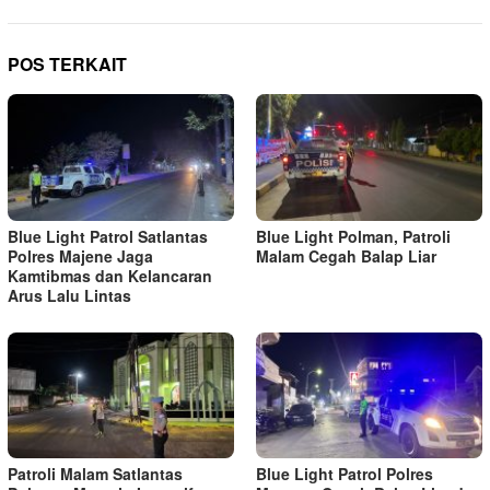
POS TERKAIT
Blue Light Patrol Satlantas
Blue Light Polman, Patroli
Polres Majene Jaga
Malam Cegah Balap Liar
Kamtibmas dan Kelancaran
Arus Lalu Lintas
Patroli Malam Satlantas
Blue Light Patrol Polres