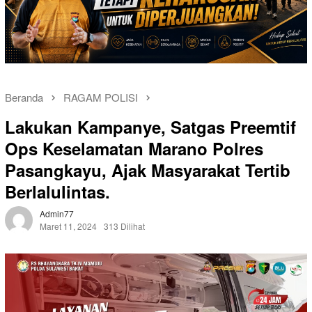
Beranda
RAGAM POLISI
Lakukan Kampanye, Satgas Preemtif
Ops Keselamatan Marano Polres
Pasangkayu, Ajak Masyarakat Tertib
Berlalulintas.
Admin77
Maret 11, 2024
313 Dilihat