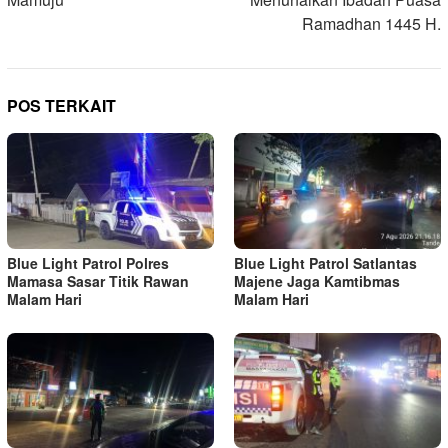
Ramadhan 1445 H.
POS TERKAIT
Blue Light Patrol Polres
Blue Light Patrol Satlantas
Mamasa Sasar Titik Rawan
Majene Jaga Kamtibmas
Malam Hari
Malam Hari