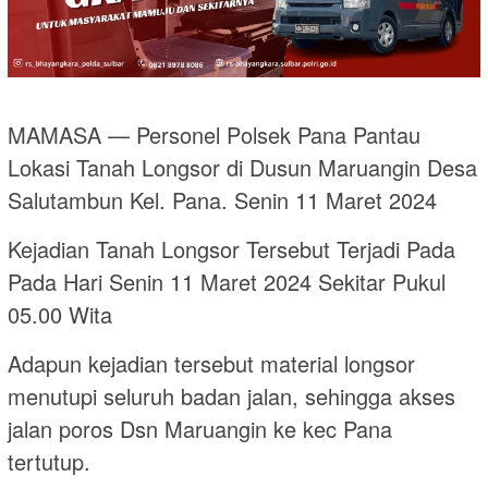
MAMASA — Personel Polsek Pana Pantau
Lokasi Tanah Longsor di Dusun Maruangin Desa
Salutambun Kel. Pana. Senin 11 Maret 2024
Kejadian Tanah Longsor Tersebut Terjadi Pada
Pada Hari Senin 11 Maret 2024 Sekitar Pukul
05.00 Wita
Adapun kejadian tersebut material longsor
menutupi seluruh badan jalan, sehingga akses
jalan poros Dsn Maruangin ke kec Pana
tertutup.