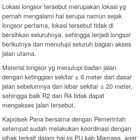
Lokasi longsor tersebut merupakan lokasi yg
pernah mengalami hal serupa namun sejak
longsor pertama, lokasi tersebut tidak di
bersihkan seluruhnya, sehingga terjadi longsor
berikutnya dan menutupi seluruh bagian akses
jalan utama.
Material longsor yg menutupi badan jalan
dengan ketinggian sekitar ± 6 meter dari dasar
jalan sebelumnya dan lebar sekitar ± 20 meter,
sehingga baik R2 dan R4 tidak dapat
mengakses jalan tersebut.
Kapolsek Pana bersama dengan Pemerintah
setempat sudah melakukan koordinasi dengan
pihak terkait dalam hal ini PU kab Mamasa, agar