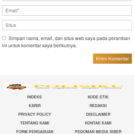
Simpan nama, email, dan situs web saya pada peramban
ini untuk komentar saya berikutnya.
INDEKS
KODE ETIK
KARIR
REDAKSI
PRIVACY POLICY
DISCLAIMER
TENTANG KAMI
KONTAK KAMI
FORM PENGADUAN
PEDOMAN MEDIA SIBER