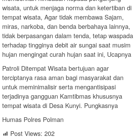
wisata, untuk menjaga norma dan ketertiban di
tempat wisata, Agar tidak membawa Sajam,
miras, narkoba, dan benda berbahaya lainnya,
tidak berpasangan dalam tenda, tetap waspada
terhadap tingginya debit air sungai saat musim
hujan mengingat curah hujan saat ini, Ucapnya
Patroli Ditempat Wisata bertujuan agar
terciptanya rasa aman bagi masyarakat dan
untuk meminimalisir serta mengantisipasi
terjadinya gangguan Kamtibmas khususnya
tempat wisata di Desa Kunyi. Pungkasnya
Humas Polres Polman
Post Views:
202