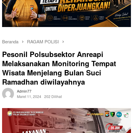
Beranda
RAGAM POLISI
Pesonil Polsubsektor Anreapi
Melaksanakan Monitoring Tempat
Wisata Menjelang Bulan Suci
Ramadhan diwilayahnya
Admin77
Maret 11, 2024
202 Dilihat