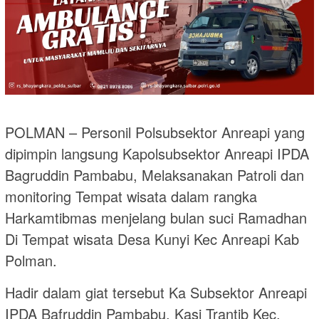
POLMAN – Personil Polsubsektor Anreapi yang
dipimpin langsung Kapolsubsektor Anreapi IPDA
Bagruddin Pambabu, Melaksanakan Patroli dan
monitoring Tempat wisata dalam rangka
Harkamtibmas menjelang bulan suci Ramadhan
Di Tempat wisata Desa Kunyi Kec Anreapi Kab
Polman.
Hadir dalam giat tersebut Ka Subsektor Anreapi
IPDA Bafruddin Pambabu, Kasi Trantib Kec.