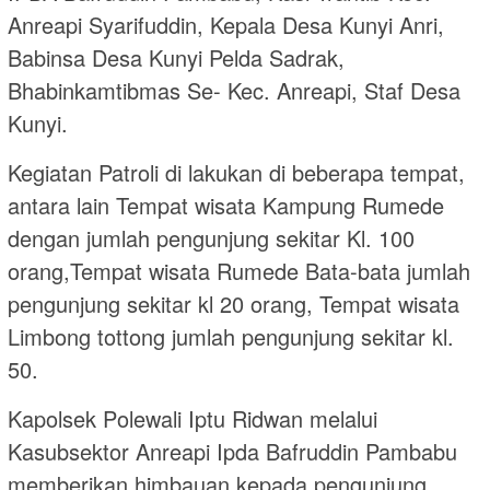
Anreapi Syarifuddin, Kepala Desa Kunyi Anri,
Babinsa Desa Kunyi Pelda Sadrak,
Bhabinkamtibmas Se- Kec. Anreapi, Staf Desa
Kunyi.
Kegiatan Patroli di lakukan di beberapa tempat,
antara lain Tempat wisata Kampung Rumede
dengan jumlah pengunjung sekitar Kl. 100
orang,Tempat wisata Rumede Bata-bata jumlah
pengunjung sekitar kl 20 orang, Tempat wisata
Limbong tottong jumlah pengunjung sekitar kl.
50.
Kapolsek Polewali Iptu Ridwan melalui
Kasubsektor Anreapi Ipda Bafruddin Pambabu
memberikan himbauan kepada pengunjung