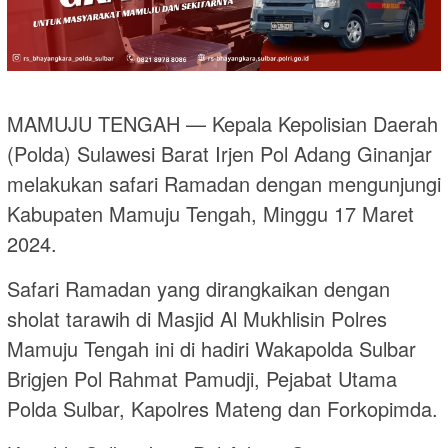
MAMUJU TENGAH — Kepala Kepolisian Daerah
(Polda) Sulawesi Barat Irjen Pol Adang Ginanjar
melakukan safari Ramadan dengan mengunjungi
Kabupaten Mamuju Tengah, Minggu 17 Maret
2024.
Safari Ramadan yang dirangkaikan dengan
sholat tarawih di Masjid Al Mukhlisin Polres
Mamuju Tengah ini di hadiri Wakapolda Sulbar
Brigjen Pol Rahmat Pamudji, Pejabat Utama
Polda Sulbar, Kapolres Mateng dan Forkopimda.