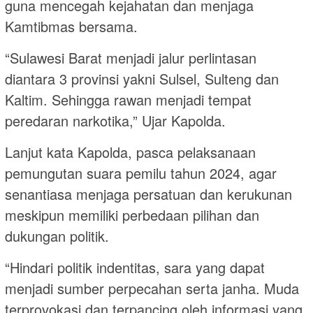
guna mencegah kejahatan dan menjaga
Kamtibmas bersama.
“Sulawesi Barat menjadi jalur perlintasan
diantara 3 provinsi yakni Sulsel, Sulteng dan
Kaltim. Sehingga rawan menjadi tempat
peredaran narkotika,” Ujar Kapolda.
Lanjut kata Kapolda, pasca pelaksanaan
pemungutan suara pemilu tahun 2024, agar
senantiasa menjaga persatuan dan kerukunan
meskipun memiliki perbedaan pilihan dan
dukungan politik.
“Hindari politik indentitas, sara yang dapat
menjadi sumber perpecahan serta janha. Muda
terprovokasi dan terpancing oleh informasi yang