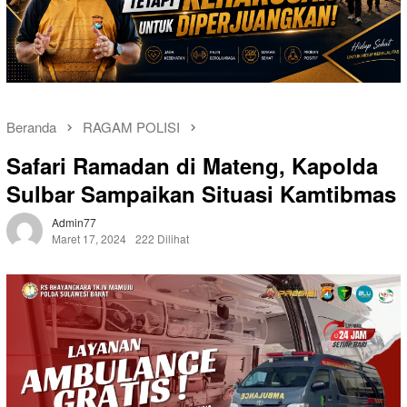
Beranda
RAGAM POLISI
Safari Ramadan di Mateng, Kapolda
Sulbar Sampaikan Situasi Kamtibmas
Admin77
Maret 17, 2024
222 Dilihat