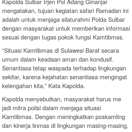
Kapolda Sulbar Irjen Pol Adang Ginanjar
mengatakan, tujuan kegiatan safari Ramadan ini
adalah untuk menjaga silaturahmi Polda Sulbar
dengan masyarakat untuk memberikan informasi
sesuai dengan tugas pokok fungsi Kamtibmas.
“Situasi Kamtibmas di Sulawesi Barat secara
umum dalam keadaan aman dan kondusif.
Senantiasa tetap waspada terhadap lingkungan
sekitar, karena kejahatan senantiasa mengingat
kelengahan kita,” Kata Kapolda.
Kapolda menyebutkan, masyarakat harus me
jadi mitra polisi dalam menjaga situasi
Kamtibmas. Dengan meningkatkan poskamling
dan kinerja linmas di lingkungan masing-masing,