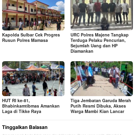
Kapolda Sulbar Cek Progres
URC Polres Majene Tangkap
Rusun Polres Mamasa
Terduga Pelaku Pencurian,
Sejumlah Uang dan HP
Diamankan
HUT RI ke-81,
Tiga Jembatan Garuda Merah
Bhabinkamtibmas Amankan
Putih Resmi Dibuka, Akses
Laga di Tikke Raya
Warga Mambi Kian Lancar
Tinggalkan Balasan