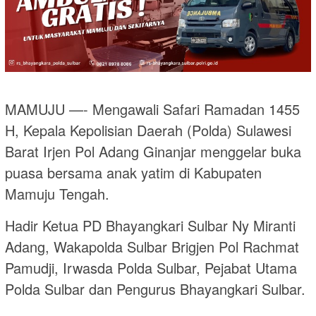
MAMUJU —- Mengawali Safari Ramadan 1455
H, Kepala Kepolisian Daerah (Polda) Sulawesi
Barat Irjen Pol Adang Ginanjar menggelar buka
puasa bersama anak yatim di Kabupaten
Mamuju Tengah.
Hadir Ketua PD Bhayangkari Sulbar Ny Miranti
Adang, Wakapolda Sulbar Brigjen Pol Rachmat
Pamudji, Irwasda Polda Sulbar, Pejabat Utama
Polda Sulbar dan Pengurus Bhayangkari Sulbar.