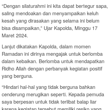
“Dengan silaturahmi ini kita dapat bertegur sapa,
saling mendoakan dan menyampaikan keluh
kesah yang dirasakan yang selama ini belum
bisa disampaikan,” Ujar Kapolda, Minggu 17
Maret 2024.
Lanjut dikatakan Kapolda, dalam momen
Ramadan ini dirinya mengajak untuk berlomba
dalam kebaikan. Berlomba untuk mendapatkan
Ridho Allah dengan perbanyak kegiatan positif
yang berguna.
“Hindari hal-hal yang tidak berguna bahkan
cenderung merugikan seperti. Kepada pemuda
saya berpesan untuk tidak terlibat balap liar
karena kegiatan tersebut memiliki resiko yang