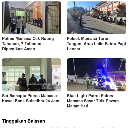
Polres Mamasa Cek Ruang
Polsek Mamasa Turun
Tahanan, 7 Tahanan
Tangan, Arus Lalin Sabtu Pagi
Dipastikan Aman
Lancar
Sat Samapta Polres Mamasa
Blue Light Patrol Polres
Kawal Bank Sulselbar 24 Jam
Mamasa Sasar Titik Rawan
Malam Hari
Tinggalkan Balasan