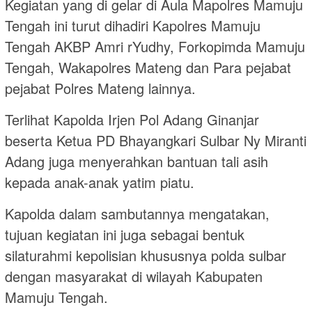
Kegiatan yang di gelar di Aula Mapolres Mamuju
Tengah ini turut dihadiri Kapolres Mamuju
Tengah AKBP Amri rYudhy, Forkopimda Mamuju
Tengah, Wakapolres Mateng dan Para pejabat
pejabat Polres Mateng lainnya.
Terlihat Kapolda Irjen Pol Adang Ginanjar
beserta Ketua PD Bhayangkari Sulbar Ny Miranti
Adang juga menyerahkan bantuan tali asih
kepada anak-anak yatim piatu.
Kapolda dalam sambutannya mengatakan,
tujuan kegiatan ini juga sebagai bentuk
silaturahmi kepolisian khususnya polda sulbar
dengan masyarakat di wilayah Kabupaten
Mamuju Tengah.