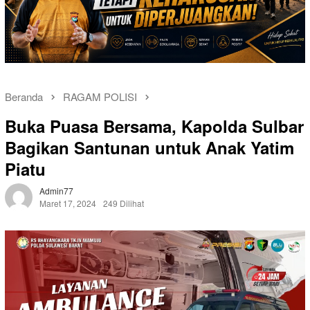
Beranda
RAGAM POLISI
Buka Puasa Bersama, Kapolda Sulbar
Bagikan Santunan untuk Anak Yatim
Piatu
Admin77
Maret 17, 2024
249 Dilihat