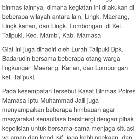
binmas lainnya, dimana kegiatan ini dilakukan di
beberapa wilayah antara lain, Lingk. Maerang,
Lingk kanan, dan Lingk. Lombongan, di Kel.
Talipuki, Kec. Mambi, Kab. Mamasa
Giat ini juga dihadiri oleh Lurah Talipuki Bpk.
Badarudin bersama beberapa otang warga
lingkungan Maerang, Kanan, dan Lombongan
kel. Talipuki.
Pada kesempatan tersebut Kasat Binmas Polres
Mamasa Iptu Muhammad Jalil juga
menyampaikan beberapa himbauan agar
masyarakat senantiasa bersinergi dengan pihak
kepolisian untuk bersama-sama menjaga situasi
yg aman dan kondusif, jaga kebhinnekaan, dan