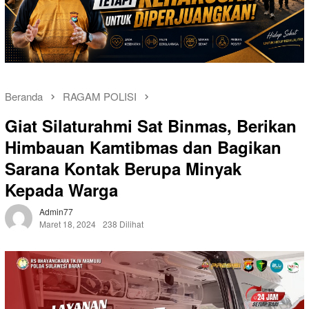
Beranda
RAGAM POLISI
Giat Silaturahmi Sat Binmas, Berikan
Himbauan Kamtibmas dan Bagikan
Sarana Kontak Berupa Minyak
Kepada Warga
Admin77
Maret 18, 2024
238 Dilihat