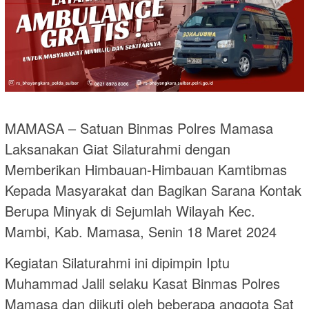
MAMASA – Satuan Binmas Polres Mamasa
Laksanakan Giat Silaturahmi dengan
Memberikan Himbauan-Himbauan Kamtibmas
Kepada Masyarakat dan Bagikan Sarana Kontak
Berupa Minyak di Sejumlah Wilayah Kec.
Mambi, Kab. Mamasa, Senin 18 Maret 2024
Kegiatan Silaturahmi ini dipimpin Iptu
Muhammad Jalil selaku Kasat Binmas Polres
Mamasa dan diikuti oleh beberapa anggota Sat