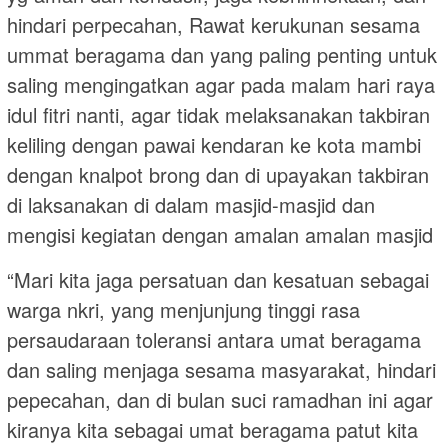
hindari perpecahan, Rawat kerukunan sesama
ummat beragama dan yang paling penting untuk
saling mengingatkan agar pada malam hari raya
idul fitri nanti, agar tidak melaksanakan takbiran
keliling dengan pawai kendaran ke kota mambi
dengan knalpot brong dan di upayakan takbiran
di laksanakan di dalam masjid-masjid dan
mengisi kegiatan dengan amalan amalan masjid
“Mari kita jaga persatuan dan kesatuan sebagai
warga nkri, yang menjunjung tinggi rasa
persaudaraan toleransi antara umat beragama
dan saling menjaga sesama masyarakat, hindari
pepecahan, dan di bulan suci ramadhan ini agar
kiranya kita sebagai umat beragama patut kita