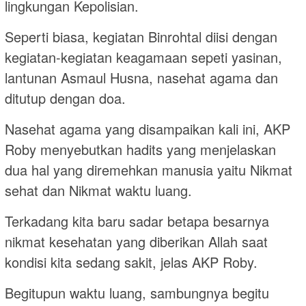
lingkungan Kepolisian.
Seperti biasa, kegiatan Binrohtal diisi dengan
kegiatan-kegiatan keagamaan sepeti yasinan,
lantunan Asmaul Husna, nasehat agama dan
ditutup dengan doa.
Nasehat agama yang disampaikan kali ini, AKP
Roby menyebutkan hadits yang menjelaskan
dua hal yang diremehkan manusia yaitu Nikmat
sehat dan Nikmat waktu luang.
Terkadang kita baru sadar betapa besarnya
nikmat kesehatan yang diberikan Allah saat
kondisi kita sedang sakit, jelas AKP Roby.
Begitupun waktu luang, sambungnya begitu