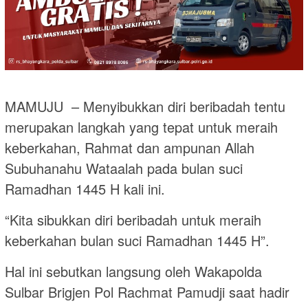
MAMUJU – Menyibukkan diri beribadah tentu
merupakan langkah yang tepat untuk meraih
keberkahan, Rahmat dan ampunan Allah
Subuhanahu Wataalah pada bulan suci
Ramadhan 1445 H kali ini.
“Kita sibukkan diri beribadah untuk meraih
keberkahan bulan suci Ramadhan 1445 H”.
Hal ini sebutkan langsung oleh Wakapolda
Sulbar Brigjen Pol Rachmat Pamudji saat hadir