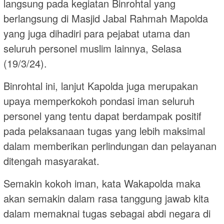
langsung pada kegiatan Binrohtal yang
berlangsung di Masjid Jabal Rahmah Mapolda
yang juga dihadiri para pejabat utama dan
seluruh personel muslim lainnya, Selasa
(19/3/24).
Binrohtal ini, lanjut Kapolda juga merupakan
upaya memperkokoh pondasi iman seluruh
personel yang tentu dapat berdampak positif
pada pelaksanaan tugas yang lebih maksimal
dalam memberikan perlindungan dan pelayanan
ditengah masyarakat.
Semakin kokoh iman, kata Wakapolda maka
akan semakin dalam rasa tanggung jawab kita
dalam memaknai tugas sebagai abdi negara di