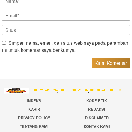
Simpan nama, email, dan situs web saya pada peramban
ini untuk komentar saya berikutnya.
INDEKS
KODE ETIK
KARIR
REDAKSI
PRIVACY POLICY
DISCLAIMER
TENTANG KAMI
KONTAK KAMI