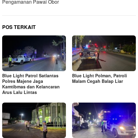
Pengamanan Pawai Obor
POS TERKAIT
Blue Light Patrol Satlantas
Blue Light Polman, Patroli
Polres Majene Jaga
Malam Cegah Balap Liar
Kamtibmas dan Kelancaran
Arus Lalu Lintas