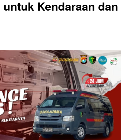
 untuk Kendaraan dan