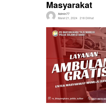
Masyarakat
Admin77
Maret 21, 2024
218 Dilihat