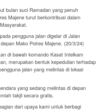
 bulan suci Ramadan yang penuh
res Majene turut berkontribusi dalam
 Masyarakat.
kepada pengguna jalan digelar di Jalan
 depan Mako Polres Majene. (20/3/24)
kan di bawah komando Kasat Intelkam
an, merupakan bentuk kepedulian terhadap
engguna jalan yang melintas di lokasi
endara yang sedang melintas di depan
lah takjil secara gratis.
 bagian dari upaya kami untuk berbagi