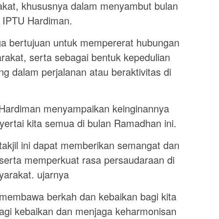
kat, khususnya dalam menyambut bulan
r IPTU Hardiman.
juga bertujuan untuk mempererat hubungan
rakat, serta sebagai bentuk kepedulian
 dalam perjalanan atau beraktivitas di
 Hardiman menyampaikan keinginannya
ertai kita semua di bulan Ramadhan ini.
 takjil ini dapat memberikan semangat dan
 serta memperkuat rasa persaudaraan di
yarakat. ujarnya
membawa berkah dan kebaikan bagi kita
rbagi kebaikan dan menjaga keharmonisan