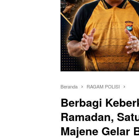
Beranda
RAGAM POLISI
Berbagi Keber
Ramadan, Satu
Majene Gelar B