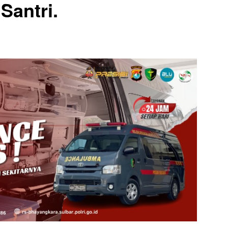
Santri.