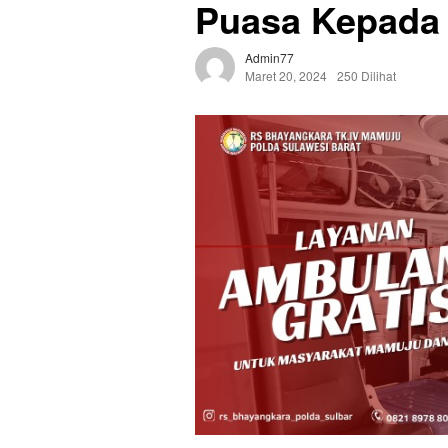
Puasa Kepada 
Admin77
Maret 20, 2024
250 Dilihat