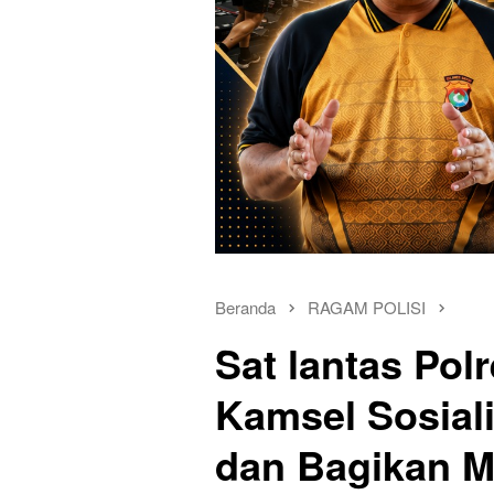
Beranda
RAGAM POLISI
Sat lantas Pol
Kamsel Sosiali
dan Bagikan M