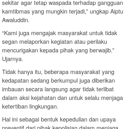
sekitar agar tetap waspada terhadap gangguan
kamtibmas yang mungkin terjadi,” ungkap Aiptu
Awaluddin.
“Kami juga mengajak masyarakat untuk tidak
segan melaporkan kegiatan atau perilaku
mencurigakan kepada pihak yang berwajib.”
Ujarnya.
Tidak hanya itu, beberapa masyarakat yang
kedapatan sedang berkumpul juga diberikan
imbauan secara langsung agar tidak terlibat
dalam aksi kejahatan dan untuk selalu menjaga
ketertiban lingkungan.
Hal ini sebagai bentuk kepedulian dan upaya
preventif dari pihak kepolisian dalam menjaga