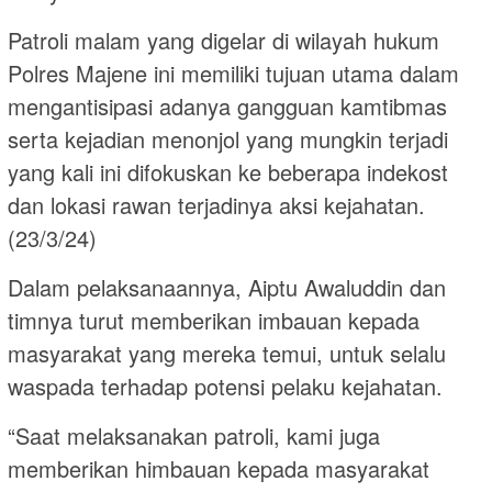
Patroli malam yang digelar di wilayah hukum
Polres Majene ini memiliki tujuan utama dalam
mengantisipasi adanya gangguan kamtibmas
serta kejadian menonjol yang mungkin terjadi
yang kali ini difokuskan ke beberapa indekost
dan lokasi rawan terjadinya aksi kejahatan.
(23/3/24)
Dalam pelaksanaannya, Aiptu Awaluddin dan
timnya turut memberikan imbauan kepada
masyarakat yang mereka temui, untuk selalu
waspada terhadap potensi pelaku kejahatan.
“Saat melaksanakan patroli, kami juga
memberikan himbauan kepada masyarakat