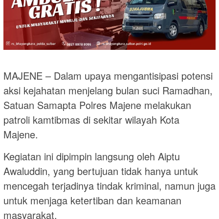
MAJENE – Dalam upaya mengantisipasi potensi
aksi kejahatan menjelang bulan suci Ramadhan,
Satuan Samapta Polres Majene melakukan
patroli kamtibmas di sekitar wilayah Kota
Majene.
Kegiatan ini dipimpin langsung oleh Aiptu
Awaluddin, yang bertujuan tidak hanya untuk
mencegah terjadinya tindak kriminal, namun juga
untuk menjaga ketertiban dan keamanan
masyarakat.