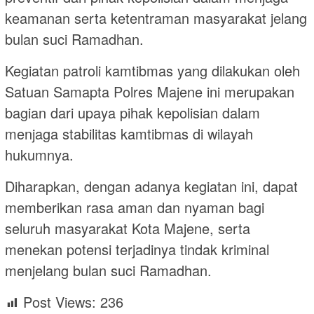
keamanan serta ketentraman masyarakat jelang
bulan suci Ramadhan.
Kegiatan patroli kamtibmas yang dilakukan oleh
Satuan Samapta Polres Majene ini merupakan
bagian dari upaya pihak kepolisian dalam
menjaga stabilitas kamtibmas di wilayah
hukumnya.
Diharapkan, dengan adanya kegiatan ini, dapat
memberikan rasa aman dan nyaman bagi
seluruh masyarakat Kota Majene, serta
menekan potensi terjadinya tindak kriminal
menjelang bulan suci Ramadhan.
Post Views:
236