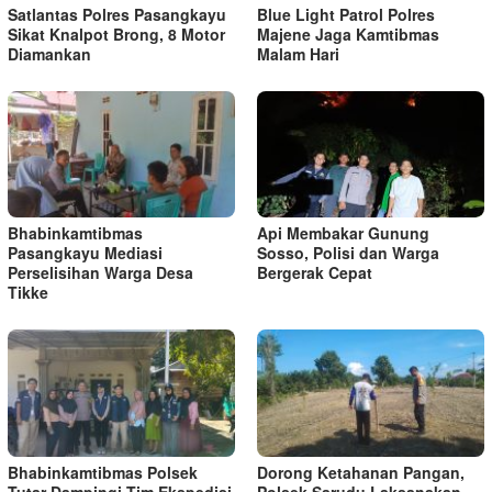
Satlantas Polres Pasangkayu
Blue Light Patrol Polres
Sikat Knalpot Brong, 8 Motor
Majene Jaga Kamtibmas
Diamankan
Malam Hari
Bhabinkamtibmas
Api Membakar Gunung
Pasangkayu Mediasi
Sosso, Polisi dan Warga
Perselisihan Warga Desa
Bergerak Cepat
Tikke
Bhabinkamtibmas Polsek
Dorong Ketahanan Pangan,