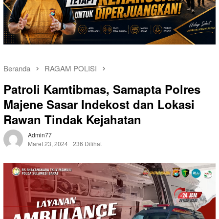
Beranda
RAGAM POLISI
Patroli Kamtibmas, Samapta Polres
Majene Sasar Indekost dan Lokasi
Rawan Tindak Kejahatan
Admin77
Maret 23, 2024
236 Dilihat