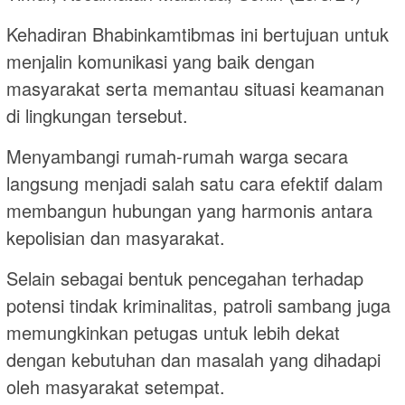
Kehadiran Bhabinkamtibmas ini bertujuan untuk
menjalin komunikasi yang baik dengan
masyarakat serta memantau situasi keamanan
di lingkungan tersebut.
Menyambangi rumah-rumah warga secara
langsung menjadi salah satu cara efektif dalam
membangun hubungan yang harmonis antara
kepolisian dan masyarakat.
Selain sebagai bentuk pencegahan terhadap
potensi tindak kriminalitas, patroli sambang juga
memungkinkan petugas untuk lebih dekat
dengan kebutuhan dan masalah yang dihadapi
oleh masyarakat setempat.