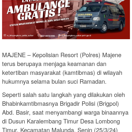
MAJENE – Kepolisian Resort (Polres) Majene
terus berupaya menjaga keamanan dan
ketertiban masyarakat (kamtibmas) di wilayah
hukumnya selama bulan suci Ramadan.
Seperti salah satu langkah yang dilakukan oleh
Bhabinkamtibmasnya Brigadir Polisi (Brigpol)
Abd. Basir, saat menyambangi warga binaannya
di Dusun Karalembang Timur Desa Lombong
Timur, Kecamatan Malunda, Senin (25/3/24)