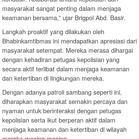
masyarakat sangat penting dalam menjaga
keamanan bersama,” ujar Brigpol Abd. Basir.
Langkah proaktif yang dilakukan oleh
Bhabinkamtibmas ini mendapatkan apresiasi dari
masyarakat setempat. Mereka merasa dihargai
dengan kehadiran petugas kepolisian yang
secara aktif terlibat dalam menjaga keamanan
dan ketertiban di lingkungan mereka.
Dengan adanya patroli sambang seperti ini,
diharapkan masyarakat semakin percaya dan
nyaman untuk berinteraksi dengan petugas
kepolisian serta ikut berperan aktif dalam
menjaga keamanan dan ketertiban di wilayah
mereka masing-masing.