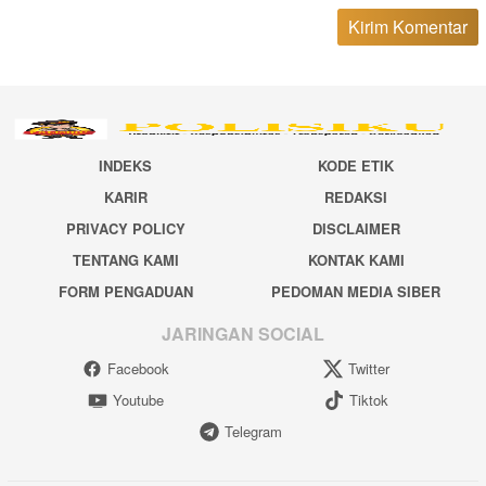
INDEKS
KODE ETIK
KARIR
REDAKSI
PRIVACY POLICY
DISCLAIMER
TENTANG KAMI
KONTAK KAMI
FORM PENGADUAN
PEDOMAN MEDIA SIBER
JARINGAN SOCIAL
Facebook
Twitter
Youtube
Tiktok
Telegram