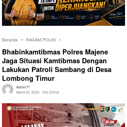
Beranda
RAGAM POLISI
Bhabinkamtibmas Polres Majene
Jaga Situasi Kamtibmas Dengan
Lakukan Patroli Sambang di Desa
Lombong Timur
Admin77
Maret 25, 2024
242 Dilihat