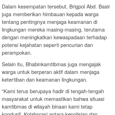
Dalam kesempatan tersebut, Brigpol Abd. Basir
juga memberikan himbauan kepada warga
tentang pentingnya menjaga keamanan di
lingkungan mereka masing-masing, terutama
dengan meningkatkan kewaspadaan terhadap
potensi kejahatan seperti pencurian dan
perampokan.
Selain itu, Bhabinkamtibmas juga mengajak
warga untuk berperan aktif dalam menjaga
ketertiban dan keamanan lingkungan.
“Kami terus berupaya hadir di tengah-tengah
masyarakat untuk memastikan bahwa situasi
kamtibmas di wilayah binaan kami tetap
kondusif. Kolaborasi antara kepolisian dan