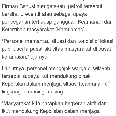
Firman Sanusi mengatakan, patroli tersebut
bersifat preventif atau sebagai upaya
pencegahan terhadap gangguan Keamanan dan
Ketertiban masyarakat (Kamtibmas).
“Personel memantau situasi dan kondisi di lokasi
publik serta pusat aktivitas masyarakat di pusat
keramaian,” ujarnya.
Lanjutnya, personel mengajak warga di wilayah
tersebut supaya ikut mendukung pihak
Kepolisian dalam menjaga situasi keamanan di
lingkungan masing-masing.
“Masyarakat kita harapkan berperan aktif dan
ikut mendukung Kepolisian dalam menjaga