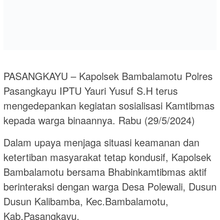
PASANGKAYU – Kapolsek Bambalamotu Polres
Pasangkayu IPTU Yauri Yusuf S.H terus
mengedepankan kegiatan sosialisasi Kamtibmas
kepada warga binaannya. Rabu (29/5/2024)
Dalam upaya menjaga situasi keamanan dan
ketertiban masyarakat tetap kondusif, Kapolsek
Bambalamotu bersama Bhabinkamtibmas aktif
berinteraksi dengan warga Desa Polewali, Dusun
Dusun Kalibamba, Kec.Bambalamotu,
Kab.Pasangkayu.