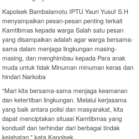
Kapolsek Bambalamotu IPTU Yauri Yusuf S.H
menyampaikan pesan-pesan penting terkait
Kamtibmas kepada warga Salah satu pesan
yang disampaikan adalah agar warga bersama-
sama dalam menjaga lingkungan masing-
masing, dan menghimbau kepada Para anak
muda untuk tidak Minuman minuman keras dan
hindari Narkoba
“Mari kita bersama-sama menjaga keamanan
dan ketertiban lingkungan. Melalui kerjasama
yang baik antara polisi dan masyarakat, kita
dapat menciptakan situasi Kamtibmas yang
kondusif dan terhindar dari berbagai tindak
kejahatan,” kata Kapolsek.