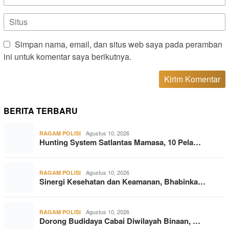
Simpan nama, email, dan situs web saya pada peramban
ini untuk komentar saya berikutnya.
BERITA TERBARU
Agustus 10, 2026
RAGAM POLISI
Hunting System Satlantas Mamasa, 10 Pela…
Agustus 10, 2026
RAGAM POLISI
Sinergi Kesehatan dan Keamanan, Bhabinka…
Agustus 10, 2026
RAGAM POLISI
Dorong Budidaya Cabai Diwilayah Binaan, …