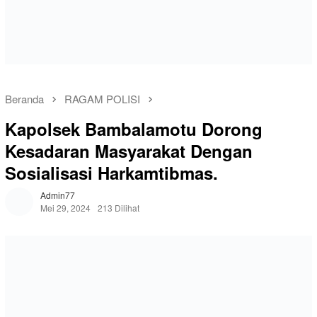
Beranda
RAGAM POLISI
Kapolsek Bambalamotu Dorong
Kesadaran Masyarakat Dengan
Sosialisasi Harkamtibmas.
Admin77
Mei 29, 2024
213 Dilihat