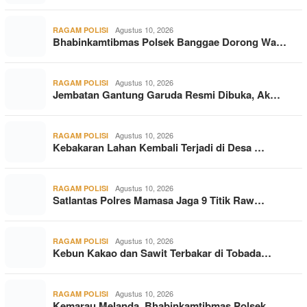
Agustus 10, 2026
RAGAM POLISI
Bhabinkamtibmas Polsek Banggae Dorong Wa…
Agustus 10, 2026
RAGAM POLISI
Jembatan Gantung Garuda Resmi Dibuka, Ak…
Agustus 10, 2026
RAGAM POLISI
Kebakaran Lahan Kembali Terjadi di Desa …
Agustus 10, 2026
RAGAM POLISI
Satlantas Polres Mamasa Jaga 9 Titik Raw…
Agustus 10, 2026
RAGAM POLISI
Kebun Kakao dan Sawit Terbakar di Tobada…
Agustus 10, 2026
RAGAM POLISI
Kemarau Melanda, Bhabinkamtibmas Polsek …