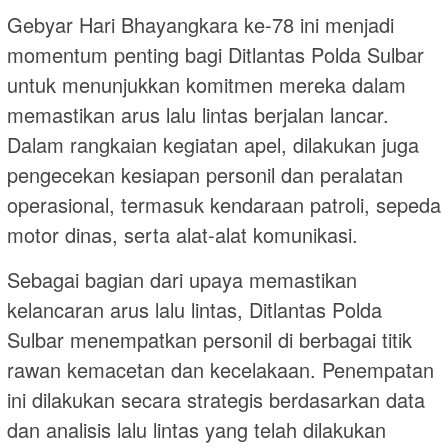
Gebyar Hari Bhayangkara ke-78 ini menjadi
momentum penting bagi Ditlantas Polda Sulbar
untuk menunjukkan komitmen mereka dalam
memastikan arus lalu lintas berjalan lancar.
Dalam rangkaian kegiatan apel, dilakukan juga
pengecekan kesiapan personil dan peralatan
operasional, termasuk kendaraan patroli, sepeda
motor dinas, serta alat-alat komunikasi.
Sebagai bagian dari upaya memastikan
kelancaran arus lalu lintas, Ditlantas Polda
Sulbar menempatkan personil di berbagai titik
rawan kemacetan dan kecelakaan. Penempatan
ini dilakukan secara strategis berdasarkan data
dan analisis lalu lintas yang telah dilakukan