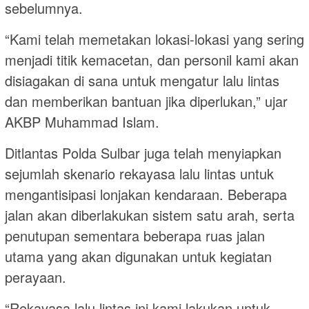
sebelumnya.
“Kami telah memetakan lokasi-lokasi yang sering
menjadi titik kemacetan, dan personil kami akan
disiagakan di sana untuk mengatur lalu lintas
dan memberikan bantuan jika diperlukan,” ujar
AKBP Muhammad Islam.
Ditlantas Polda Sulbar juga telah menyiapkan
sejumlah skenario rekayasa lalu lintas untuk
mengantisipasi lonjakan kendaraan. Beberapa
jalan akan diberlakukan sistem satu arah, serta
penutupan sementara beberapa ruas jalan
utama yang akan digunakan untuk kegiatan
perayaan.
“Rekayasa lalu lintas ini kami lakukan untuk