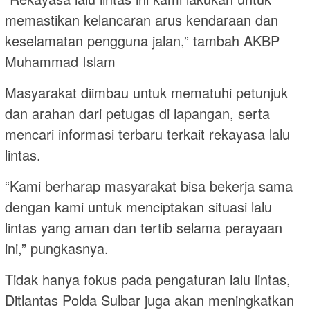
memastikan kelancaran arus kendaraan dan
keselamatan pengguna jalan,” tambah AKBP
Muhammad Islam
Masyarakat diimbau untuk mematuhi petunjuk
dan arahan dari petugas di lapangan, serta
mencari informasi terbaru terkait rekayasa lalu
lintas.
“Kami berharap masyarakat bisa bekerja sama
dengan kami untuk menciptakan situasi lalu
lintas yang aman dan tertib selama perayaan
ini,” pungkasnya.
Tidak hanya fokus pada pengaturan lalu lintas,
Ditlantas Polda Sulbar juga akan meningkatkan