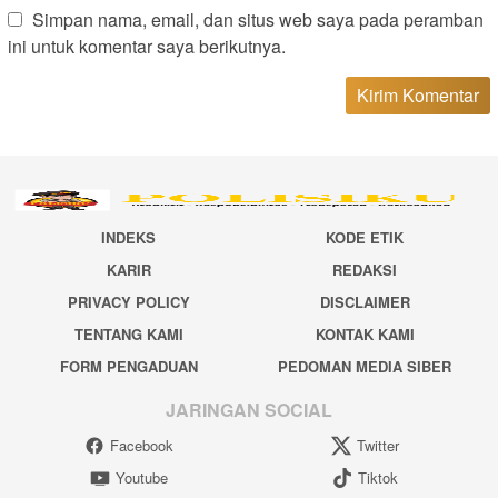
Simpan nama, email, dan situs web saya pada peramban
ini untuk komentar saya berikutnya.
INDEKS
KODE ETIK
KARIR
REDAKSI
PRIVACY POLICY
DISCLAIMER
TENTANG KAMI
KONTAK KAMI
FORM PENGADUAN
PEDOMAN MEDIA SIBER
JARINGAN SOCIAL
Facebook
Twitter
Youtube
Tiktok