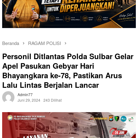
Beranda
RAGAM POLISI
Personil Ditlantas Polda Sulbar Gelar
Apel Pasukan Gebyar Hari
Bhayangkara ke-78, Pastikan Arus
Lalu Lintas Berjalan Lancar
Admin77
Juni 29, 2024
243 Dilihat