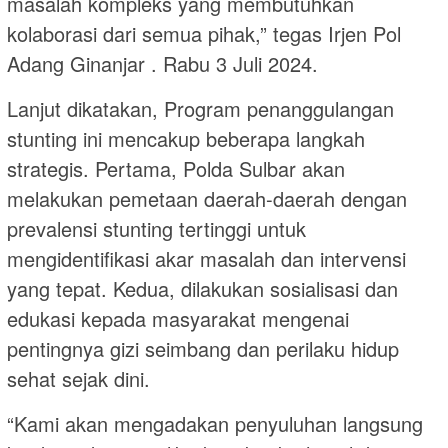
masalah kompleks yang membutuhkan
kolaborasi dari semua pihak,” tegas Irjen Pol
Adang Ginanjar . Rabu 3 Juli 2024.
Lanjut dikatakan, Program penanggulangan
stunting ini mencakup beberapa langkah
strategis. Pertama, Polda Sulbar akan
melakukan pemetaan daerah-daerah dengan
prevalensi stunting tertinggi untuk
mengidentifikasi akar masalah dan intervensi
yang tepat. Kedua, dilakukan sosialisasi dan
edukasi kepada masyarakat mengenai
pentingnya gizi seimbang dan perilaku hidup
sehat sejak dini.
“Kami akan mengadakan penyuluhan langsung