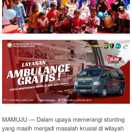
MAMUJU — Dalam upaya memerangi stunting
yang masih menjadi masalah krusial di wilayah