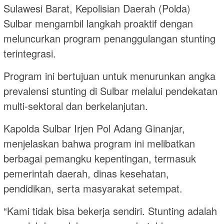
Sulawesi Barat, Kepolisian Daerah (Polda)
Sulbar mengambil langkah proaktif dengan
meluncurkan program penanggulangan stunting
terintegrasi.
Program ini bertujuan untuk menurunkan angka
prevalensi stunting di Sulbar melalui pendekatan
multi-sektoral dan berkelanjutan.
Kapolda Sulbar Irjen Pol Adang Ginanjar,
menjelaskan bahwa program ini melibatkan
berbagai pemangku kepentingan, termasuk
pemerintah daerah, dinas kesehatan,
pendidikan, serta masyarakat setempat.
“Kami tidak bisa bekerja sendiri. Stunting adalah