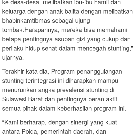
ke desa-desa, melibatkan ibu-ibu hamil dan
keluarga dengan anak balita dengan melibatkan
bhabinkamtibmas sebagai ujung
tombak.Harapannya, mereka bisa memahami
betapa pentingnya asupan gizi yang cukup dan
perilaku hidup sehat dalam mencegah stunting,”
ujarnya.
Terakhir kata dia, Program penanggulangan
stunting terintegrasi ini diharapkan mampu
menurunkan angka prevalensi stunting di
Sulawesi Barat dan pentingnya peran aktif
semua pihak dalam keberhasilan program ini.
“Kami berharap, dengan sinergi yang kuat
antara Polda, pemerintah daerah, dan