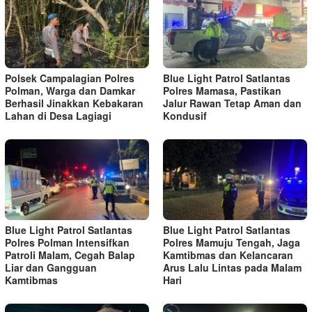
Polsek Campalagian Polres
Blue Light Patrol Satlantas
Polman, Warga dan Damkar
Polres Mamasa, Pastikan
Berhasil Jinakkan Kebakaran
Jalur Rawan Tetap Aman dan
Lahan di Desa Lagiagi
Kondusif
Blue Light Patrol Satlantas
Blue Light Patrol Satlantas
Polres Polman Intensifkan
Polres Mamuju Tengah, Jaga
Patroli Malam, Cegah Balap
Kamtibmas dan Kelancaran
Liar dan Gangguan
Arus Lalu Lintas pada Malam
Kamtibmas
Hari