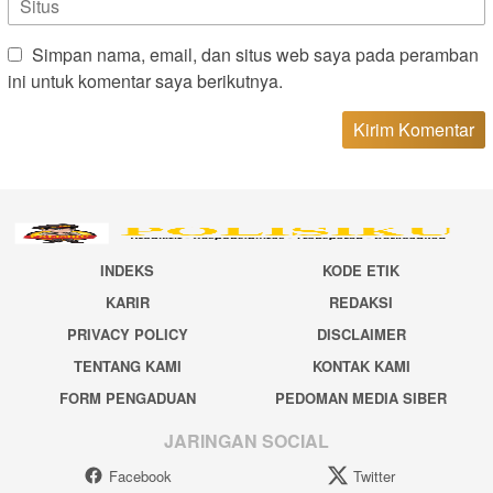
Simpan nama, email, dan situs web saya pada peramban
ini untuk komentar saya berikutnya.
INDEKS
KODE ETIK
KARIR
REDAKSI
PRIVACY POLICY
DISCLAIMER
TENTANG KAMI
KONTAK KAMI
FORM PENGADUAN
PEDOMAN MEDIA SIBER
JARINGAN SOCIAL
Facebook
Twitter