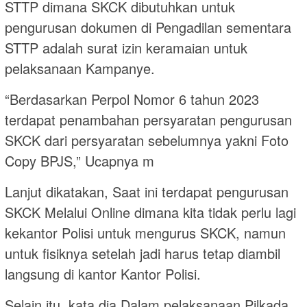
STTP dimana SKCK dibutuhkan untuk
pengurusan dokumen di Pengadilan sementara
STTP adalah surat izin keramaian untuk
pelaksanaan Kampanye.
“Berdasarkan Perpol Nomor 6 tahun 2023
terdapat penambahan persyaratan pengurusan
SKCK dari persyaratan sebelumnya yakni Foto
Copy BPJS,” Ucapnya m
Lanjut dikatakan, Saat ini terdapat pengurusan
SKCK Melalui Online dimana kita tidak perlu lagi
kekantor Polisi untuk mengurus SKCK, namun
untuk fisiknya setelah jadi harus tetap diambil
langsung di kantor Kantor Polisi.
Selain itu, kata dia Dalam pelaksanaan Pilkada