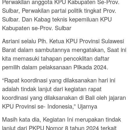
Perwakilan anggota KPU Kabupaten Se-Prov.
Sulbar, Perwakilan partai politik tingkat Prov.
Sulbar. Dan Kabag teknis kepemiluan KPU
Kabupaten se-Prov. Sulbar
Asriani selalu Plh. Ketua KPU Provinsi Sulawesi
Barat dalam sambutannya mengatakan, Saat ini
kita memasuki tahapan pencoklitan daftar
pemilih dalam pelaksanaan Pilkada 2024.
“Rapat koordinasi yang dilaksanakan hari ini
adalah tindak lanjut dari kegiatan rapat
koordinasi yang dilaksanakan di Bali oleh jajaran
KPU Provinsi se- Indonesia,” Ujarnya
Masih kata dia, Kegiatan Ini merupakan tindak
lanjut dari PKPU Nomor 8 tahun 2024 terkait