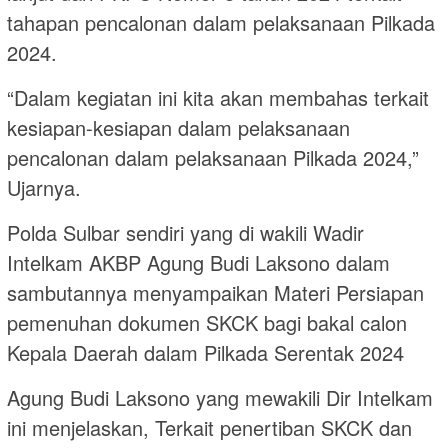
tahapan pencalonan dalam pelaksanaan Pilkada
2024.
“Dalam kegiatan ini kita akan membahas terkait
kesiapan-kesiapan dalam pelaksanaan
pencalonan dalam pelaksanaan Pilkada 2024,”
Ujarnya.
Polda Sulbar sendiri yang di wakili Wadir
Intelkam AKBP Agung Budi Laksono dalam
sambutannya menyampaikan Materi Persiapan
pemenuhan dokumen SKCK bagi bakal calon
Kepala Daerah dalam Pilkada Serentak 2024
Agung Budi Laksono yang mewakili Dir Intelkam
ini menjelaskan, Terkait penertiban SKCK dan