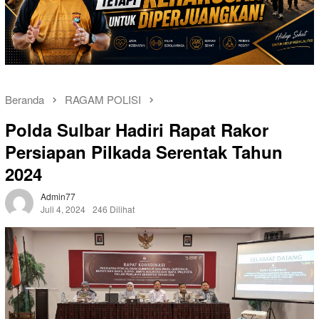
Beranda
RAGAM POLISI
Polda Sulbar Hadiri Rapat Rakor
Persiapan Pilkada Serentak Tahun
2024
Admin77
Juli 4, 2024
246 Dilihat