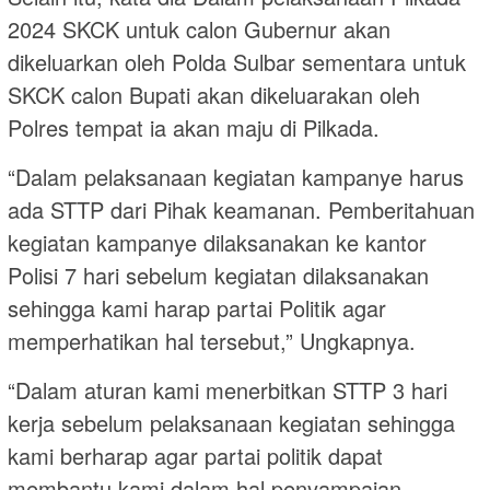
2024 SKCK untuk calon Gubernur akan
dikeluarkan oleh Polda Sulbar sementara untuk
SKCK calon Bupati akan dikeluarakan oleh
Polres tempat ia akan maju di Pilkada.
“Dalam pelaksanaan kegiatan kampanye harus
ada STTP dari Pihak keamanan. Pemberitahuan
kegiatan kampanye dilaksanakan ke kantor
Polisi 7 hari sebelum kegiatan dilaksanakan
sehingga kami harap partai Politik agar
memperhatikan hal tersebut,” Ungkapnya.
“Dalam aturan kami menerbitkan STTP 3 hari
kerja sebelum pelaksanaan kegiatan sehingga
kami berharap agar partai politik dapat
membantu kami dalam hal penyampaian