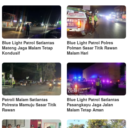
Blue Light Patrol Satlantas
Blue Light Patrol Polres
Mateng Jaga Malam Tetap
Polman Sasar Titik Rawan
Kondusif
Malam Hari
Patroli Malam Satlantas
Blue Light Patrol Satlantas
Polresta Mamuju Sasar Titik
Pasangkayu Jaga Jalan
Rawan
Malam Tetap Aman