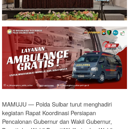
MAMUJU — Polda Sulbar turut menghadiri
kegiatan Rapat Koordinasi Persiapan
Pencalonan Gubernur dan Wakil Gubernur,