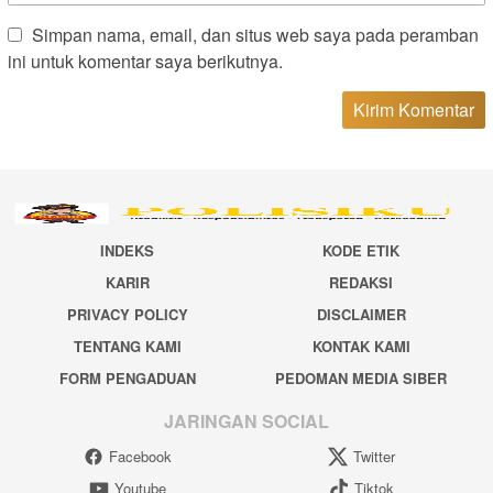
Simpan nama, email, dan situs web saya pada peramban
ini untuk komentar saya berikutnya.
INDEKS
KODE ETIK
KARIR
REDAKSI
PRIVACY POLICY
DISCLAIMER
TENTANG KAMI
KONTAK KAMI
FORM PENGADUAN
PEDOMAN MEDIA SIBER
JARINGAN SOCIAL
Facebook
Twitter
Youtube
Tiktok