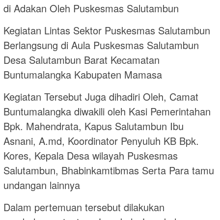
di Adakan Oleh Puskesmas Salutambun
Kegiatan Lintas Sektor Puskesmas Salutambun
Berlangsung di Aula Puskesmas Salutambun
Desa Salutambun Barat Kecamatan
Buntumalangka Kabupaten Mamasa
Kegiatan Tersebut Juga dihadiri Oleh, Camat
Buntumalangka diwakili oleh Kasi Pemerintahan
Bpk. Mahendrata, Kapus Salutambun Ibu
Asnani, A.md, Koordinator Penyuluh KB Bpk.
Kores, Kepala Desa wilayah Puskesmas
Salutambun, Bhabinkamtibmas Serta Para tamu
undangan lainnya
Dalam pertemuan tersebut dilakukan