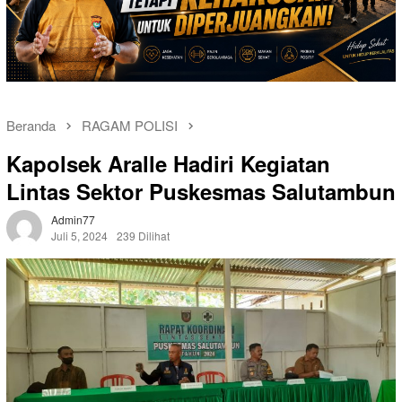
Beranda
RAGAM POLISI
Kapolsek Aralle Hadiri Kegiatan
Lintas Sektor Puskesmas Salutambun
Admin77
Juli 5, 2024
239 Dilihat