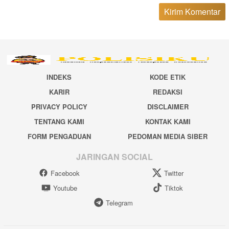
INDEKS
KODE ETIK
KARIR
REDAKSI
PRIVACY POLICY
DISCLAIMER
TENTANG KAMI
KONTAK KAMI
FORM PENGADUAN
PEDOMAN MEDIA SIBER
JARINGAN SOCIAL
Facebook
Twitter
Youtube
Tiktok
Telegram