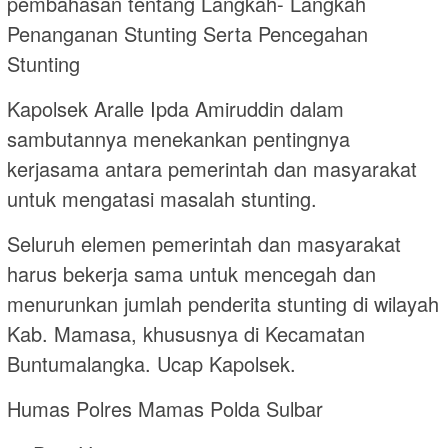
pembahasan tentang Langkah- Langkah
Penanganan Stunting Serta Pencegahan
Stunting
Kapolsek Aralle Ipda Amiruddin dalam
sambutannya menekankan pentingnya
kerjasama antara pemerintah dan masyarakat
untuk mengatasi masalah stunting.
Seluruh elemen pemerintah dan masyarakat
harus bekerja sama untuk mencegah dan
menurunkan jumlah penderita stunting di wilayah
Kab. Mamasa, khususnya di Kecamatan
Buntumalangka. Ucap Kapolsek.
Humas Polres Mamas Polda Sulbar