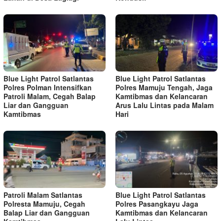
Blue Light Patrol Satlantas
Blue Light Patrol Satlantas
Polres Polman Intensifkan
Polres Mamuju Tengah, Jaga
Patroli Malam, Cegah Balap
Kamtibmas dan Kelancaran
Liar dan Gangguan
Arus Lalu Lintas pada Malam
Kamtibmas
Hari
Patroli Malam Satlantas
Blue Light Patrol Satlantas
Polresta Mamuju, Cegah
Polres Pasangkayu Jaga
Balap Liar dan Gangguan
Kamtibmas dan Kelancaran