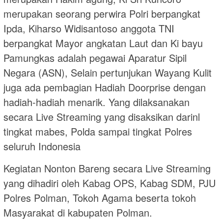
merupakan seorang perwira Polri berpangkat
Ipda, Kiharso Widisantoso anggota TNI
berpangkat Mayor angkatan Laut dan Ki bayu
Pamungkas adalah pegawai Aparatur Sipil
Negara (ASN), Selain pertunjukan Wayang Kulit
juga ada pembagian Hadiah Doorprise dengan
hadiah-hadiah menarik. Yang dilaksanakan
secara Live Streaming yang disaksikan darinl
tingkat mabes, Polda sampai tingkat Polres
seluruh Indonesia
Kegiatan Nonton Bareng secara Live Streaming
yang dihadiri oleh Kabag OPS, Kabag SDM, PJU
Polres Polman, Tokoh Agama beserta tokoh
Masyarakat di kabupaten Polman.