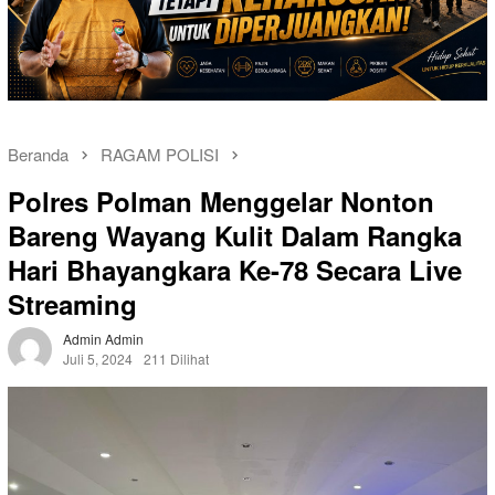
Beranda
RAGAM POLISI
Polres Polman Menggelar Nonton
Bareng Wayang Kulit Dalam Rangka
Hari Bhayangkara Ke-78 Secara Live
Streaming
Admin Admin
Juli 5, 2024
211 Dilihat