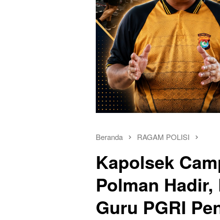
Beranda
RAGAM POLISI
Kapolsek Camp
Polman Hadir,
Guru PGRI Pe