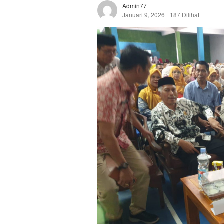
Admin77
Januari 9, 2026
187 Dilihat