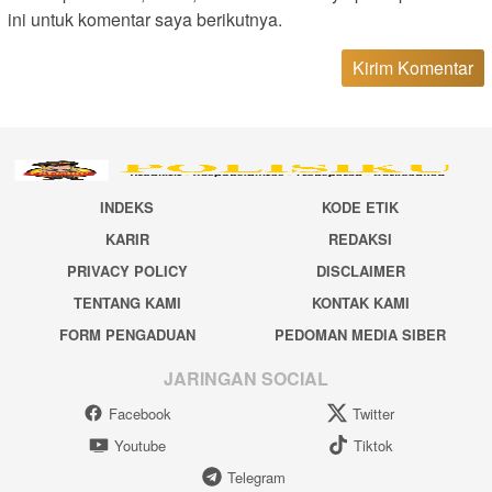
ini untuk komentar saya berikutnya.
INDEKS
KODE ETIK
KARIR
REDAKSI
PRIVACY POLICY
DISCLAIMER
TENTANG KAMI
KONTAK KAMI
FORM PENGADUAN
PEDOMAN MEDIA SIBER
JARINGAN SOCIAL
Facebook
Twitter
Youtube
Tiktok
Telegram