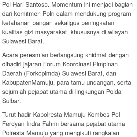
Pol Hari Santoso. Momentum ini menjadi bagian
dari komitmen Polri dalam mendukung program
ketahanan pangan sekaligus peningkatan
kualitas gizi masyarakat, khususnya di wilayah
Sulawesi Barat.
Acara peresmian berlangsung khidmat dengan
dihadiri jajaran Forum Koordinasi Pimpinan
Daerah (Forkopimda) Sulawesi Barat, dan
KabupatenMamuju, para tamu undangan, serta
sejumlah pejabat utama di lingkungan Polda
Sulbar.
Turut hadir Kapolresta Mamuju Kombes Pol
Ferdyan Indra Fahmi bersama pejabat utama
Polresta Mamuju yang mengikuti rangkaian