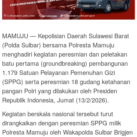
MAMUJU — Kepolisian Daerah Sulawesi Barat
(Polda Sulbar) bersama Polresta Mamuju
menghadiri kegiatan peresmian dan peletakan
batu pertama (groundbreaking) pembangunan
1.179 Satuan Pelayanan Pemenuhan Gizi
(SPPG) serta peresmian 18 gudang ketahanan
pangan Polri yang dilakukan oleh Presiden
Republik Indonesia, Jumat (13/2/2026).
Kegiatan berskala nasional tersebut turut
dirangkaikan dengan peresmian SPPG milik
Polresta Mamuju oleh Wakapolda Sulbar Brigjen