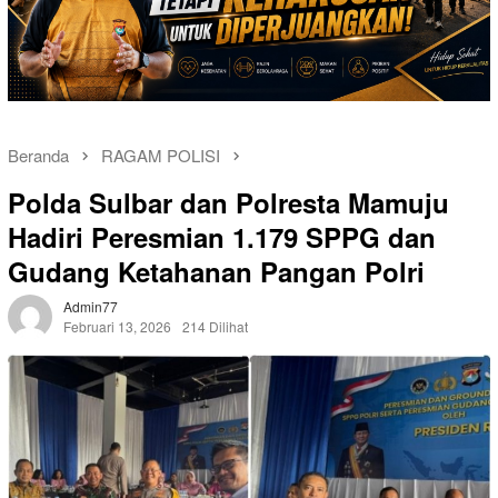
Beranda
RAGAM POLISI
Polda Sulbar dan Polresta Mamuju
Hadiri Peresmian 1.179 SPPG dan
Gudang Ketahanan Pangan Polri
Admin77
Februari 13, 2026
214 Dilihat