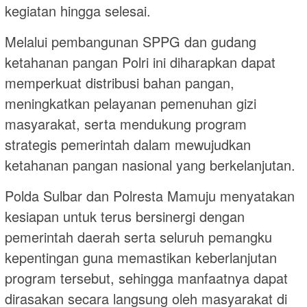
kegiatan hingga selesai.
Melalui pembangunan SPPG dan gudang
ketahanan pangan Polri ini diharapkan dapat
memperkuat distribusi bahan pangan,
meningkatkan pelayanan pemenuhan gizi
masyarakat, serta mendukung program
strategis pemerintah dalam mewujudkan
ketahanan pangan nasional yang berkelanjutan.
Polda Sulbar dan Polresta Mamuju menyatakan
kesiapan untuk terus bersinergi dengan
pemerintah daerah serta seluruh pemangku
kepentingan guna memastikan keberlanjutan
program tersebut, sehingga manfaatnya dapat
dirasakan secara langsung oleh masyarakat di