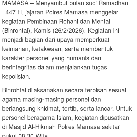
MAMASA – Menyambut bulan suci Ramadhan
1447 H, jajaran Polres Mamasa menggelar
kegiatan Pembinaan Rohani dan Mental
(Binrohtal), Kamis (26/2/2026). Kegiatan ini
menjadi bagian dari upaya memperkuat
keimanan, ketakwaan, serta membentuk
karakter personel yang humanis dan
berintegritas dalam menjalankan tugas
kepolisian.
Binrohtal dilaksanakan secara terpisah sesuai
agama masing-masing personel dan
berlangsung khidmat, tertib, serta lancar. Untuk
personel beragama Islam, kegiatan dipusatkan
di Masjid Al-Hikmah Polres Mamasa sekitar
pukul 08.30 Wita.