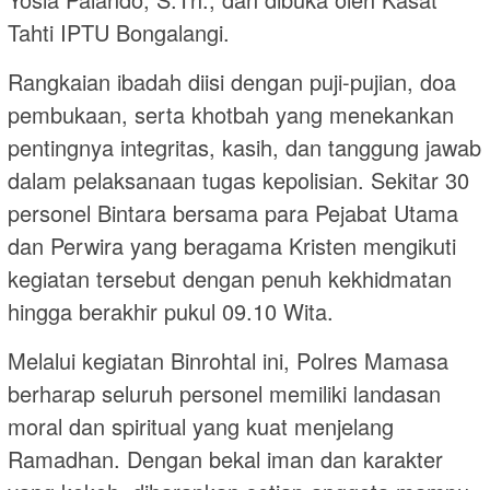
Tahti IPTU Bongalangi.
Rangkaian ibadah diisi dengan puji-pujian, doa
pembukaan, serta khotbah yang menekankan
pentingnya integritas, kasih, dan tanggung jawab
dalam pelaksanaan tugas kepolisian. Sekitar 30
personel Bintara bersama para Pejabat Utama
dan Perwira yang beragama Kristen mengikuti
kegiatan tersebut dengan penuh kekhidmatan
hingga berakhir pukul 09.10 Wita.
Melalui kegiatan Binrohtal ini, Polres Mamasa
berharap seluruh personel memiliki landasan
moral dan spiritual yang kuat menjelang
Ramadhan. Dengan bekal iman dan karakter