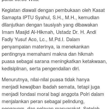
Kegiatan diawali dengan pembukaan oleh Kasat
Samapta IPTU Syahul, S.H., M.H., kemudian
dilanjutkan dengan tausiyah yang dibawakan
Imam Masjid Al-Hikmah, Ustadz Dr. H. Andi
Fadly Yusuf Aco, Lc., M.Pd.I. Dalam
penyampaian materinya, ia menekankan
pentingnya memahami makna dan hikmah
puasa sebagai sarana meningkatkan ketakwaan,
kedisiplinan, serta pengendalian diri.
Menurutnya, nilai-nilai puasa tidak hanya
menjadi kewajiban ibadah semata, tetapi juga
menjadi fondasi moral bagi anggota Polri dalam
menjalankan peran sebagai pelindung,
pengayom, dan pelayan masyarakat. Setelah