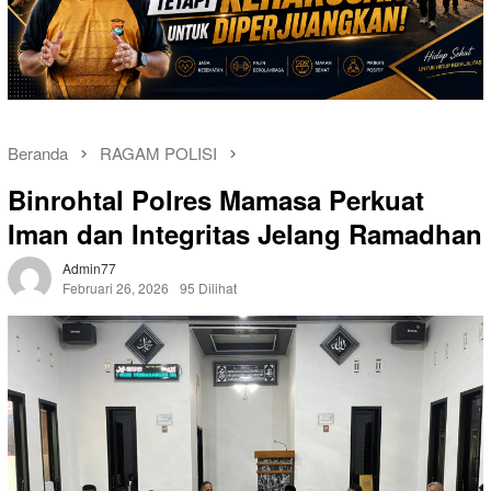
Beranda
RAGAM POLISI
Binrohtal Polres Mamasa Perkuat
Iman dan Integritas Jelang Ramadhan
Admin77
Februari 26, 2026
95 Dilihat