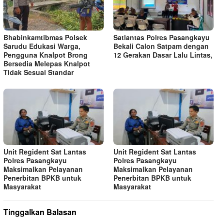
Bhabinkamtibmas Polsek
Satlantas Polres Pasangkayu
Sarudu Edukasi Warga,
Bekali Calon Satpam dengan
Pengguna Knalpot Brong
12 Gerakan Dasar Lalu Lintas,
Bersedia Melepas Knalpot
Tidak Sesuai Standar
Unit Regident Sat Lantas
Unit Regident Sat Lantas
Polres Pasangkayu
Polres Pasangkayu
Maksimalkan Pelayanan
Maksimalkan Pelayanan
Penerbitan BPKB untuk
Penerbitan BPKB untuk
Masyarakat
Masyarakat
Tinggalkan Balasan