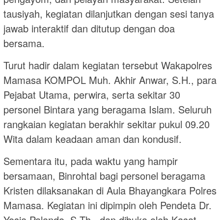
tausiyah, kegiatan dilanjutkan dengan sesi tanya
jawab interaktif dan ditutup dengan doa
bersama.
Turut hadir dalam kegiatan tersebut Wakapolres
Mamasa KOMPOL Muh. Akhir Anwar, S.H., para
Pejabat Utama, perwira, serta sekitar 30
personel Bintara yang beragama Islam. Seluruh
rangkaian kegiatan berakhir sekitar pukul 09.20
Wita dalam keadaan aman dan kondusif.
Sementara itu, pada waktu yang hampir
bersamaan, Binrohtal bagi personel beragama
Kristen dilaksanakan di Aula Bhayangkara Polres
Mamasa. Kegiatan ini dipimpin oleh Pendeta Dr.
Yosia Palando, S.Th., dan dibuka oleh Kasat