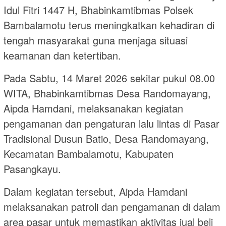
Idul Fitri 1447 H, Bhabinkamtibmas Polsek
Bambalamotu terus meningkatkan kehadiran di
tengah masyarakat guna menjaga situasi
keamanan dan ketertiban.
Pada Sabtu, 14 Maret 2026 sekitar pukul 08.00
WITA, Bhabinkamtibmas Desa Randomayang,
Aipda Hamdani, melaksanakan kegiatan
pengamanan dan pengaturan lalu lintas di Pasar
Tradisional Dusun Batio, Desa Randomayang,
Kecamatan Bambalamotu, Kabupaten
Pasangkayu.
Dalam kegiatan tersebut, Aipda Hamdani
melaksanakan patroli dan pengamanan di dalam
area pasar untuk memastikan aktivitas jual beli