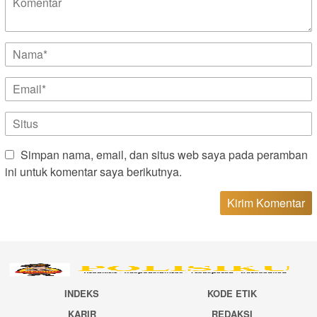
Simpan nama, email, dan situs web saya pada peramban
ini untuk komentar saya berikutnya.
INDEKS
KODE ETIK
KARIR
REDAKSI