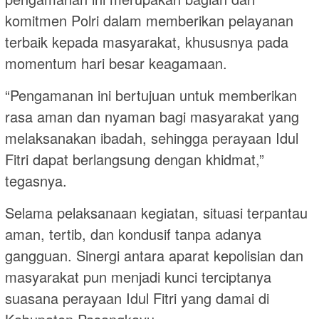
komitmen Polri dalam memberikan pelayanan
terbaik kepada masyarakat, khususnya pada
momentum hari besar keagamaan.
“Pengamanan ini bertujuan untuk memberikan
rasa aman dan nyaman bagi masyarakat yang
melaksanakan ibadah, sehingga perayaan Idul
Fitri dapat berlangsung dengan khidmat,”
tegasnya.
Selama pelaksanaan kegiatan, situasi terpantau
aman, tertib, dan kondusif tanpa adanya
gangguan. Sinergi antara aparat kepolisian dan
masyarakat pun menjadi kunci terciptanya
suasana perayaan Idul Fitri yang damai di