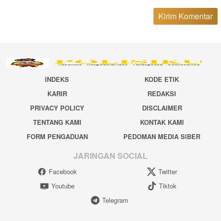
INDEKS
KODE ETIK
KARIR
REDAKSI
PRIVACY POLICY
DISCLAIMER
TENTANG KAMI
KONTAK KAMI
FORM PENGADUAN
PEDOMAN MEDIA SIBER
JARINGAN SOCIAL
Facebook
Twitter
Youtube
Tiktok
Telegram