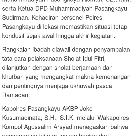
serta Ketua DPD Muhammadiyah Pasangkayu
Sudirman. Kehadiran personel Polres
Pasangkayu di lokasi memastikan situasi tetap
kondusif sejak awal hingga akhir kegiatan.
Rangkaian ibadah diawali dengan penyampaian
tata cara pelaksanaan Sholat Idul Fitri,
dilanjutkan dengan sholat berjamaah dan
khutbah yang mengangkat makna kemenangan
dan pentingnya menjaga ukhuwah pasca
Ramadan.
Kapolres Pasangkayu AKBP Joko
Kusumadinata, S.H., S.I.K. melalui Wakapolres
Kompol Agussalim Arsyad menegaskan bahwa
pengamanan ini merupakan bagian dari