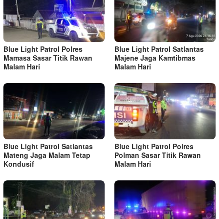
Blue Light Patrol Polres
Blue Light Patrol Satlantas
Mamasa Sasar Titik Rawan
Majene Jaga Kamtibmas
Malam Hari
Malam Hari
Blue Light Patrol Satlantas
Blue Light Patrol Polres
Mateng Jaga Malam Tetap
Polman Sasar Titik Rawan
Kondusif
Malam Hari