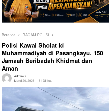
Beranda
RAGAM POLISI
Polisi Kawal Sholat Id
Muhammadiyah di Pasangkayu, 150
Jamaah Beribadah Khidmat dan
Aman
Admin77
Maret 20, 2026
161 Dilihat