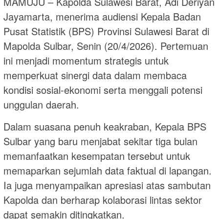
MAMUJU – Kapolda Sulawesi Barat, Adi Deriyan
Jayamarta, menerima audiensi Kepala Badan
Pusat Statistik (BPS) Provinsi Sulawesi Barat di
Mapolda Sulbar, Senin (20/4/2026). Pertemuan
ini menjadi momentum strategis untuk
memperkuat sinergi data dalam membaca
kondisi sosial-ekonomi serta menggali potensi
unggulan daerah.
Dalam suasana penuh keakraban, Kepala BPS
Sulbar yang baru menjabat sekitar tiga bulan
memanfaatkan kesempatan tersebut untuk
memaparkan sejumlah data faktual di lapangan.
Ia juga menyampaikan apresiasi atas sambutan
Kapolda dan berharap kolaborasi lintas sektor
dapat semakin ditingkatkan.