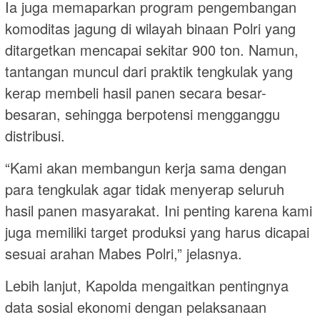
Ia juga memaparkan program pengembangan
komoditas jagung di wilayah binaan Polri yang
ditargetkan mencapai sekitar 900 ton. Namun,
tantangan muncul dari praktik tengkulak yang
kerap membeli hasil panen secara besar-
besaran, sehingga berpotensi mengganggu
distribusi.
“Kami akan membangun kerja sama dengan
para tengkulak agar tidak menyerap seluruh
hasil panen masyarakat. Ini penting karena kami
juga memiliki target produksi yang harus dicapai
sesuai arahan Mabes Polri,” jelasnya.
Lebih lanjut, Kapolda mengaitkan pentingnya
data sosial ekonomi dengan pelaksanaan