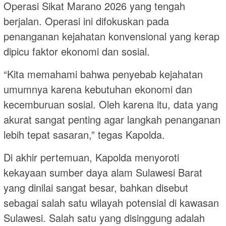
Operasi Sikat Marano 2026 yang tengah
berjalan. Operasi ini difokuskan pada
penanganan kejahatan konvensional yang kerap
dipicu faktor ekonomi dan sosial.
“Kita memahami bahwa penyebab kejahatan
umumnya karena kebutuhan ekonomi dan
kecemburuan sosial. Oleh karena itu, data yang
akurat sangat penting agar langkah penanganan
lebih tepat sasaran,” tegas Kapolda.
Di akhir pertemuan, Kapolda menyoroti
kekayaan sumber daya alam Sulawesi Barat
yang dinilai sangat besar, bahkan disebut
sebagai salah satu wilayah potensial di kawasan
Sulawesi. Salah satu yang disinggung adalah