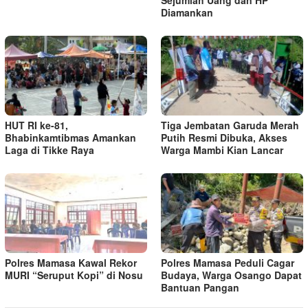
Diamankan
HUT RI ke-81,
Tiga Jembatan Garuda Merah
Bhabinkamtibmas Amankan
Putih Resmi Dibuka, Akses
Laga di Tikke Raya
Warga Mambi Kian Lancar
Polres Mamasa Kawal Rekor
Polres Mamasa Peduli Cagar
MURI “Seruput Kopi” di Nosu
Budaya, Warga Osango Dapat
Bantuan Pangan