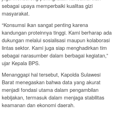
sebagai upaya memperbaiki kualitas gizi
masyarakat.
“Konsumsi ikan sangat penting karena
kandungan proteinnya tinggi. Kami berharap ada
dukungan melalui sosialisasi maupun kolaborasi
lintas sektor. Kami juga siap menghadirkan tim
sebagai narasumber dalam berbagai kegiatan,”
ujar Kepala BPS.
Menanggapi hal tersebut, Kapolda Sulawesi
Barat menegaskan bahwa data yang akurat
menjadi fondasi utama dalam pengambilan
kebijakan, termasuk dalam menjaga stabilitas
keamanan dan ekonomi daerah.