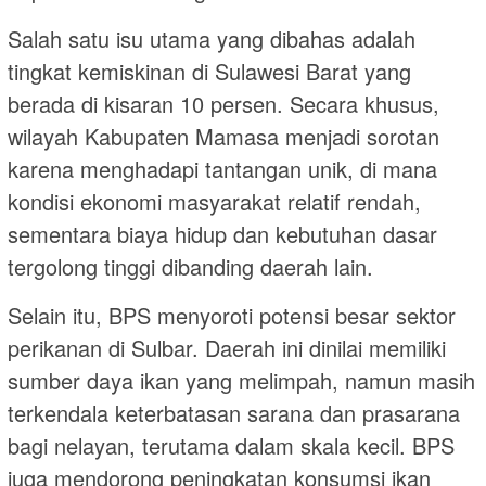
Salah satu isu utama yang dibahas adalah
tingkat kemiskinan di Sulawesi Barat yang
berada di kisaran 10 persen. Secara khusus,
wilayah Kabupaten Mamasa menjadi sorotan
karena menghadapi tantangan unik, di mana
kondisi ekonomi masyarakat relatif rendah,
sementara biaya hidup dan kebutuhan dasar
tergolong tinggi dibanding daerah lain.
Selain itu, BPS menyoroti potensi besar sektor
perikanan di Sulbar. Daerah ini dinilai memiliki
sumber daya ikan yang melimpah, namun masih
terkendala keterbatasan sarana dan prasarana
bagi nelayan, terutama dalam skala kecil. BPS
juga mendorong peningkatan konsumsi ikan