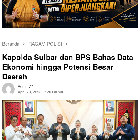
Beranda
RAGAM POLISI
Kapolda Sulbar dan BPS Bahas Data
Ekonomi hingga Potensi Besar
Daerah
Admin77
April 20, 2026
128 Dilihat