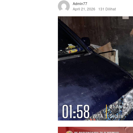
Admin77
April 21, 2026
131 Dilihat