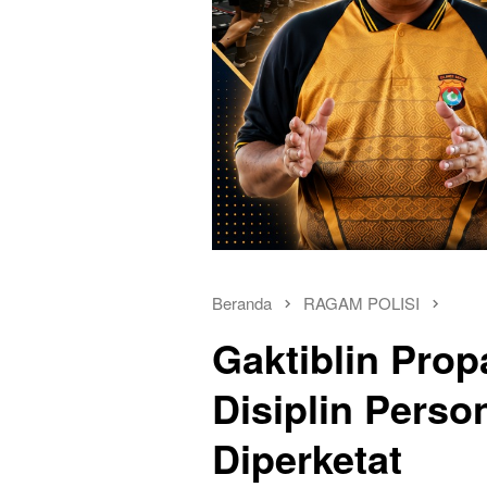
Beranda
RAGAM POLISI
Gaktiblin Prop
Disiplin Pers
Diperketat