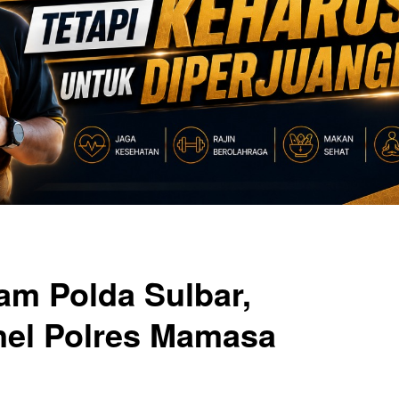
am Polda Sulbar,
onel Polres Mamasa