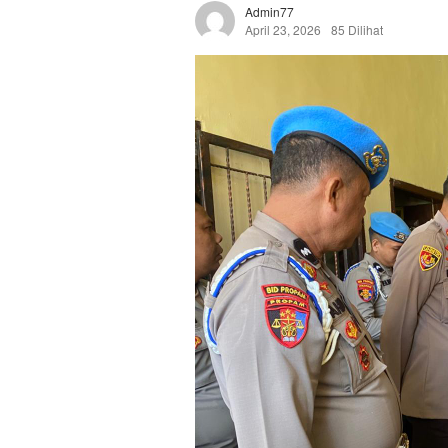
Admin77
April 23, 2026
85 Dilihat