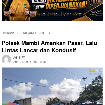
Beranda
RAGAM POLISI
Polsek Mambi Amankan Pasar, Lalu
Lintas Lancar dan Kondusif
Admin77
April 23, 2026
66 Dilihat