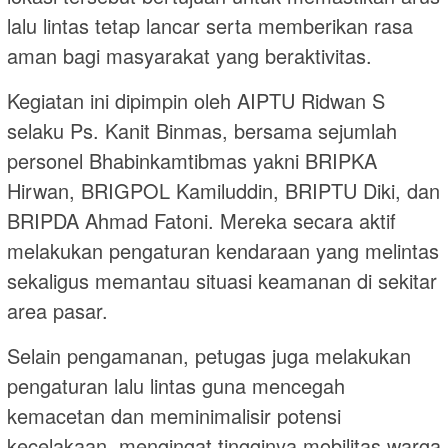
lalu lintas tetap lancar serta memberikan rasa
aman bagi masyarakat yang beraktivitas.
Kegiatan ini dipimpin oleh AIPTU Ridwan S
selaku Ps. Kanit Binmas, bersama sejumlah
personel Bhabinkamtibmas yakni BRIPKA
Hirwan, BRIGPOL Kamiluddin, BRIPTU Diki, dan
BRIPDA Ahmad Fatoni. Mereka secara aktif
melakukan pengaturan kendaraan yang melintas
sekaligus memantau situasi keamanan di sekitar
area pasar.
Selain pengamanan, petugas juga melakukan
pengaturan lalu lintas guna mencegah
kemacetan dan meminimalisir potensi
kecelakaan, mengingat tingginya mobilitas warga