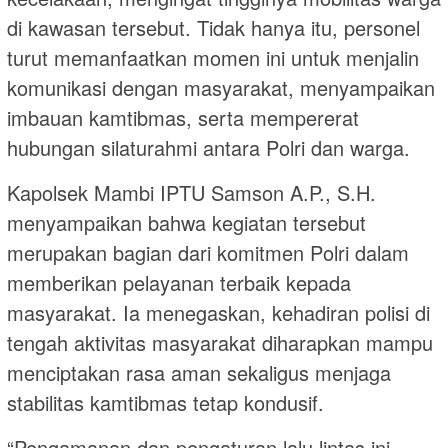
di kawasan tersebut. Tidak hanya itu, personel
turut memanfaatkan momen ini untuk menjalin
komunikasi dengan masyarakat, menyampaikan
imbauan kamtibmas, serta mempererat
hubungan silaturahmi antara Polri dan warga.
Kapolsek Mambi IPTU Samson A.P., S.H.
menyampaikan bahwa kegiatan tersebut
merupakan bagian dari komitmen Polri dalam
memberikan pelayanan terbaik kepada
masyarakat. Ia menegaskan, kehadiran polisi di
tengah aktivitas masyarakat diharapkan mampu
menciptakan rasa aman sekaligus menjaga
stabilitas kamtibmas tetap kondusif.
“Pengamanan dan pengaturan lalu lintas ini