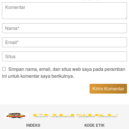
Simpan nama, email, dan situs web saya pada peramban
ini untuk komentar saya berikutnya.
INDEKS
KODE ETIK