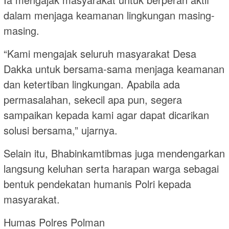
dalam menjaga keamanan lingkungan masing-
masing.
“Kami mengajak seluruh masyarakat Desa
Dakka untuk bersama-sama menjaga keamanan
dan ketertiban lingkungan. Apabila ada
permasalahan, sekecil apa pun, segera
sampaikan kepada kami agar dapat dicarikan
solusi bersama,” ujarnya.
Selain itu, Bhabinkamtibmas juga mendengarkan
langsung keluhan serta harapan warga sebagai
bentuk pendekatan humanis Polri kepada
masyarakat.
Humas Polres Polman