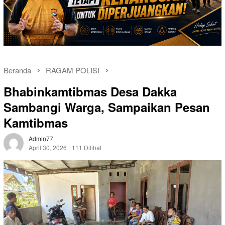
Beranda
RAGAM POLISI
Bhabinkamtibmas Desa Dakka
Sambangi Warga, Sampaikan Pesan
Kamtibmas
Admin77
April 30, 2026
111 Dilihat