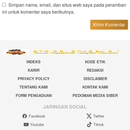
Simpan nama, email, dan situs web saya pada peramban
ini untuk komentar saya berikutnya.
INDEKS
KODE ETIK
KARIR
REDAKSI
PRIVACY POLICY
DISCLAIMER
TENTANG KAMI
KONTAK KAMI
FORM PENGADUAN
PEDOMAN MEDIA SIBER
JARINGAN SOCIAL
Facebook
Twitter
Youtube
Tiktok