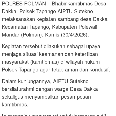
POLRES POLMAN – Bhabinkamtibmas Desa
Dakka, Polsek Tapango AIPTU Sutekno
melaksanakan kegiatan sambang desa Dakka
Kecamatan Tapango, Kabupaten Polewali
Mandar (Polman). Kamis (30/4/2026).
Kegiatan tersebut dilakukan sebagai upaya
menjaga situasi keamanan dan ketertiban
masyarakat (kamtibmas) di wilayah hukum
Polsek Tapango agar tetap aman dan kondusif.
Dalam kunjungannya, AIPTU Sutekno
bersilaturahmi dengan warga Desa Dakka
sekaligus menyampaikan pesan-pesan
kamtibmas.
Ia mengajak masyarakat untuk berperan aktif