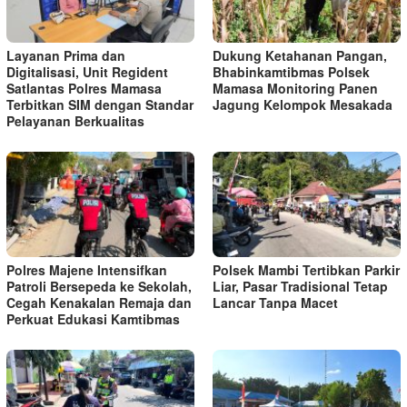
Layanan Prima dan
Dukung Ketahanan Pangan,
Digitalisasi, Unit Regident
Bhabinkamtibmas Polsek
Satlantas Polres Mamasa
Mamasa Monitoring Panen
Terbitkan SIM dengan Standar
Jagung Kelompok Mesakada
Pelayanan Berkualitas
Polres Majene Intensifkan
Polsek Mambi Tertibkan Parkir
Patroli Bersepeda ke Sekolah,
Liar, Pasar Tradisional Tetap
Cegah Kenakalan Remaja dan
Lancar Tanpa Macet
Perkuat Edukasi Kamtibmas