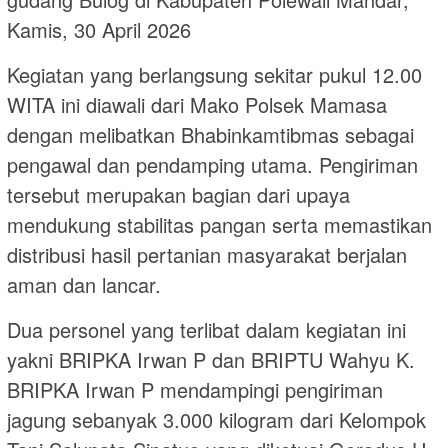
Kamis, 30 April 2026
Kegiatan yang berlangsung sekitar pukul 12.00
WITA ini diawali dari Mako Polsek Mamasa
dengan melibatkan Bhabinkamtibmas sebagai
pengawal dan pendamping utama. Pengiriman
tersebut merupakan bagian dari upaya
mendukung stabilitas pangan serta memastikan
distribusi hasil pertanian masyarakat berjalan
aman dan lancar.
Dua personel yang terlibat dalam kegiatan ini
yakni BRIPKA Irwan P dan BRIPTU Wahyu K.
BRIPKA Irwan P mendampingi pengiriman
jagung sebanyak 3.000 kilogram dari Kelompok