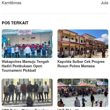
Kamtibmas
Juta
POS TERKAIT
Wakapolres Mamuju Tengah
Kapolda Sulbar Cek Progres
Hadiri Pembukaan Open
Rusun Polres Mamasa
Tournament Pickball