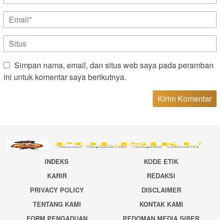
Simpan nama, email, dan situs web saya pada peramban
ini untuk komentar saya berikutnya.
INDEKS
KODE ETIK
KARIR
REDAKSI
PRIVACY POLICY
DISCLAIMER
TENTANG KAMI
KONTAK KAMI
FORM PENGADUAN
PEDOMAN MEDIA SIBER