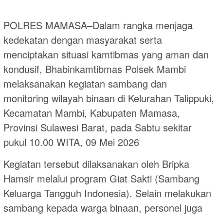
POLRES MAMASA–Dalam rangka menjaga
kedekatan dengan masyarakat serta
menciptakan situasi kamtibmas yang aman dan
kondusif, Bhabinkamtibmas Polsek Mambi
melaksanakan kegiatan sambang dan
monitoring wilayah binaan di Kelurahan Talippuki,
Kecamatan Mambi, Kabupaten Mamasa,
Provinsi Sulawesi Barat, pada Sabtu sekitar
pukul 10.00 WITA, 09 Mei 2026
Kegiatan tersebut dilaksanakan oleh Bripka
Hamsir melalui program Giat Sakti (Sambang
Keluarga Tangguh Indonesia). Selain melakukan
sambang kepada warga binaan, personel juga