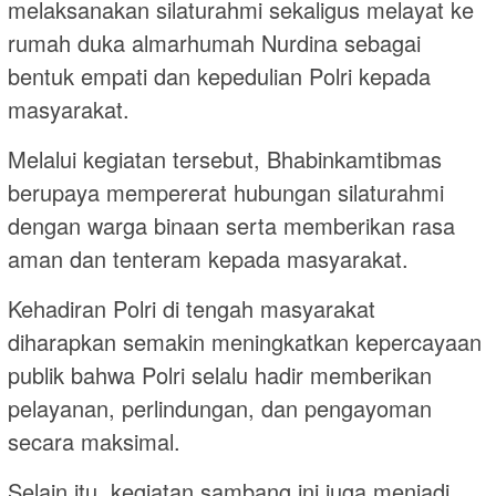
melaksanakan silaturahmi sekaligus melayat ke
rumah duka almarhumah Nurdina sebagai
bentuk empati dan kepedulian Polri kepada
masyarakat.
Melalui kegiatan tersebut, Bhabinkamtibmas
berupaya mempererat hubungan silaturahmi
dengan warga binaan serta memberikan rasa
aman dan tenteram kepada masyarakat.
Kehadiran Polri di tengah masyarakat
diharapkan semakin meningkatkan kepercayaan
publik bahwa Polri selalu hadir memberikan
pelayanan, perlindungan, dan pengayoman
secara maksimal.
Selain itu, kegiatan sambang ini juga menjadi