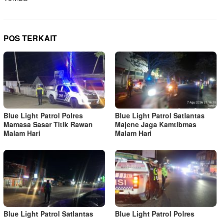
POS TERKAIT
Blue Light Patrol Polres
Blue Light Patrol Satlantas
Mamasa Sasar Titik Rawan
Majene Jaga Kamtibmas
Malam Hari
Malam Hari
Blue Light Patrol Satlantas
Blue Light Patrol Polres