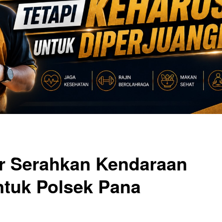
r Serahkan Kendaraan
ntuk Polsek Pana