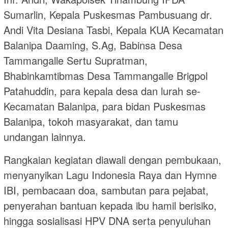
Sumarlin, Kepala Puskesmas Pambusuang dr.
Andi Vita Desiana Tasbi, Kepala KUA Kecamatan
Balanipa Daaming, S.Ag, Babinsa Desa
Tammangalle Sertu Supratman,
Bhabinkamtibmas Desa Tammangalle Brigpol
Patahuddin, para kepala desa dan lurah se-
Kecamatan Balanipa, para bidan Puskesmas
Balanipa, tokoh masyarakat, dan tamu
undangan lainnya.
Rangkaian kegiatan diawali dengan pembukaan,
menyanyikan Lagu Indonesia Raya dan Hymne
IBI, pembacaan doa, sambutan para pejabat,
penyerahan bantuan kepada ibu hamil berisiko,
hingga sosialisasi HPV DNA serta penyuluhan