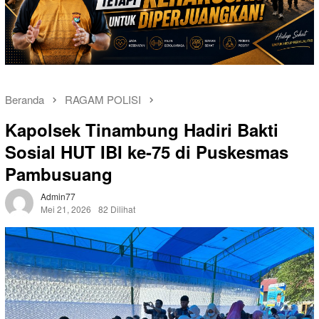
Beranda
RAGAM POLISI
Kapolsek Tinambung Hadiri Bakti
Sosial HUT IBI ke-75 di Puskesmas
Pambusuang
Admin77
Mei 21, 2026
82 Dilihat