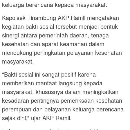
keluarga berencana kepada masyarakat.
Kapolsek Tinambung AKP Ramli mengatakan
kegiatan bakti sosial tersebut menjadi bentuk
sinergi antara pemerintah daerah, tenaga
kesehatan dan aparat keamanan dalam
mendukung peningkatan pelayanan kesehatan
masyarakat.
“Bakti sosial ini sangat positif karena
memberikan manfaat langsung kepada
masyarakat, khususnya dalam meningkatkan
kesadaran pentingnya pemeriksaan kesehatan
perempuan dan pelayanan keluarga berencana
sejak dini,” ujar AKP Ramli.