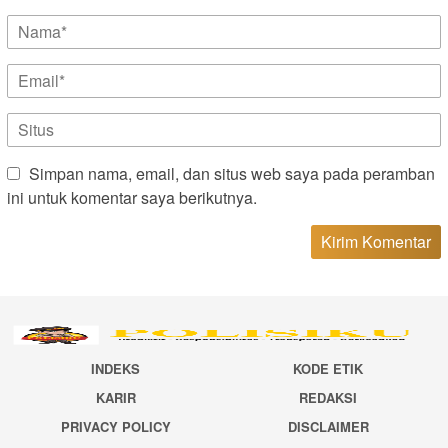
Simpan nama, email, dan situs web saya pada peramban
ini untuk komentar saya berikutnya.
INDEKS
KODE ETIK
KARIR
REDAKSI
PRIVACY POLICY
DISCLAIMER