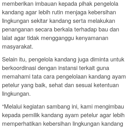
memberikan imbauan kepada pihak pengelola
kandang agar lebih rutin menjaga kebersihan
lingkungan sekitar kandang serta melakukan
penanganan secara berkala terhadap bau dan
lalat agar tidak mengganggu kenyamanan
masyarakat.
Selain itu, pengelola kandang juga diminta untuk
berkoordinasi dengan instansi terkait guna
memahami tata cara pengelolaan kandang ayam
petelur yang baik, sehat dan sesuai ketentuan
lingkungan.
“Melalui kegiatan sambang ini, kami mengimbau
kepada pemilik kandang ayam petelur agar lebih
memperhatikan kebersihan lingkungan kandang