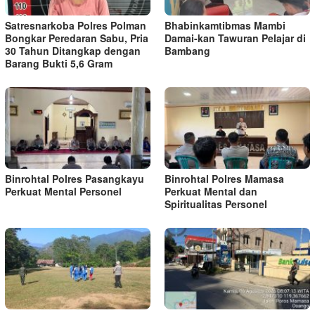
Satresnarkoba Polres Polman
Bhabinkamtibmas Mambi
Bongkar Peredaran Sabu, Pria
Damai-kan Tawuran Pelajar di
30 Tahun Ditangkap dengan
Bambang
Barang Bukti 5,6 Gram
Binrohtal Polres Pasangkayu
Binrohtal Polres Mamasa
Perkuat Mental Personel
Perkuat Mental dan
Spiritualitas Personel