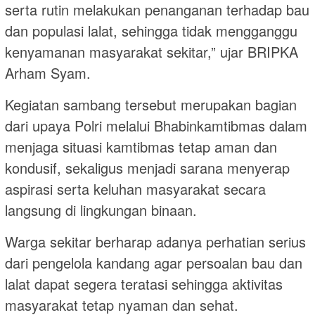
serta rutin melakukan penanganan terhadap bau
dan populasi lalat, sehingga tidak mengganggu
kenyamanan masyarakat sekitar,” ujar BRIPKA
Arham Syam.
Kegiatan sambang tersebut merupakan bagian
dari upaya Polri melalui Bhabinkamtibmas dalam
menjaga situasi kamtibmas tetap aman dan
kondusif, sekaligus menjadi sarana menyerap
aspirasi serta keluhan masyarakat secara
langsung di lingkungan binaan.
Warga sekitar berharap adanya perhatian serius
dari pengelola kandang agar persoalan bau dan
lalat dapat segera teratasi sehingga aktivitas
masyarakat tetap nyaman dan sehat.