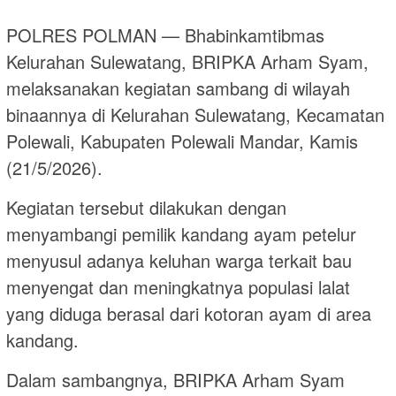
POLRES POLMAN — Bhabinkamtibmas
Kelurahan Sulewatang, BRIPKA Arham Syam,
melaksanakan kegiatan sambang di wilayah
binaannya di Kelurahan Sulewatang, Kecamatan
Polewali, Kabupaten Polewali Mandar, Kamis
(21/5/2026).
Kegiatan tersebut dilakukan dengan
menyambangi pemilik kandang ayam petelur
menyusul adanya keluhan warga terkait bau
menyengat dan meningkatnya populasi lalat
yang diduga berasal dari kotoran ayam di area
kandang.
Dalam sambangnya, BRIPKA Arham Syam