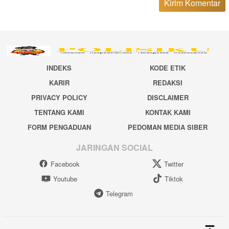
INDEKS
KODE ETIK
KARIR
REDAKSI
PRIVACY POLICY
DISCLAIMER
TENTANG KAMI
KONTAK KAMI
FORM PENGADUAN
PEDOMAN MEDIA SIBER
JARINGAN SOCIAL
Facebook
Twitter
Youtube
Tiktok
Telegram